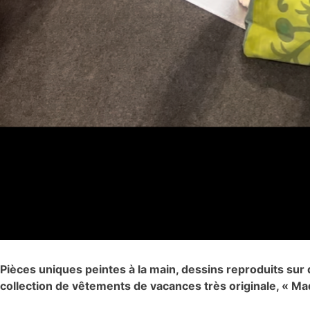
Pièces uniques peintes à la main, dessins reproduits su
collection de vêtements de vacances très originale, « Mad