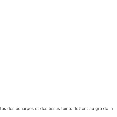
es des écharpes et des tissus teints flottent au gré de la