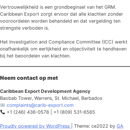
Vertrouwelijkheid is een grondbeginsel van het GRM.
Caribbean Export zorgt ervoor dat alle klachten zonder
vooroordelen worden behandeld en dat vergelding ten
strengste verboden is.
Het Investigation and Compliance Committee (ICC) werkt
onafhankelijk om eerlijkheid en objectiviteit te handhaven
bij het beoordelen van klachten.
Neem contact op met
Caribbean Export Development Agency
Baobab Tower, Warrens, St. Michael, Barbados
complaints@carib-export.com
+1 (246) 436-0578 | +1 (809) 531-6565
Proudly powered by WordPress
|
Theme: ce2022 by
GA