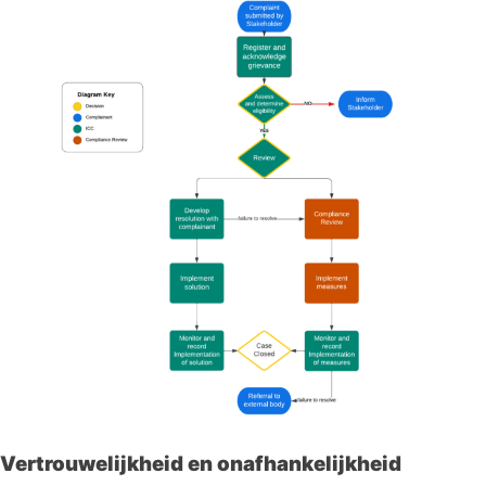
Vertrouwelijkheid en onafhankelijkheid