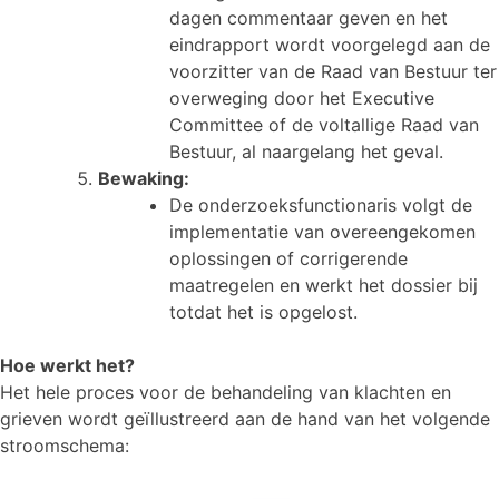
dagen commentaar geven en het
eindrapport wordt voorgelegd aan de
voorzitter van de Raad van Bestuur ter
overweging door het Executive
Committee of de voltallige Raad van
Bestuur, al naargelang het geval.
Bewaking:
De onderzoeksfunctionaris volgt de
implementatie van overeengekomen
oplossingen of corrigerende
maatregelen en werkt het dossier bij
totdat het is opgelost.
Hoe werkt het?
Het hele proces voor de behandeling van klachten en
grieven wordt geïllustreerd aan de hand van het volgende
stroomschema: