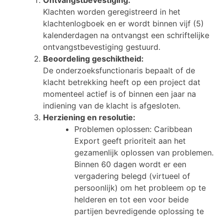
Ontvangstbevestiging:
Klachten worden geregistreerd in het
klachtenlogboek en er wordt binnen vijf (5)
kalenderdagen na ontvangst een schriftelijke
ontvangstbevestiging gestuurd.
Beoordeling geschiktheid:
De onderzoeksfunctionaris bepaalt of de
klacht betrekking heeft op een project dat
momenteel actief is of binnen een jaar na
indiening van de klacht is afgesloten.
Herziening en resolutie:
Problemen oplossen: Caribbean
Export geeft prioriteit aan het
gezamenlijk oplossen van problemen.
Binnen 60 dagen wordt er een
vergadering belegd (virtueel of
persoonlijk) om het probleem op te
helderen en tot een voor beide
partijen bevredigende oplossing te