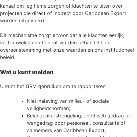
kanaal om legitieme zorgen of klachten te uiten over
projecten die direct of indirect door Caribbean Export
worden uitgevoerd.
Dit mechanisme zorgt ervoor dat alle klachten eerlijk,
vertrouwelijk en efficiënt worden behandeld, in
overeenstemming met onze waarden en ons institutioneel
beleid.
Wat u kunt melden
U kunt het GRM gebruiken om te rapporteren:
Niet-naleving van milieu- of sociale
veiligheidsnormen;
Belangenverstrengeling,
onethisch gedrag of
wangedrag door personeel, consultants of
aannemers van Caribbean Export;