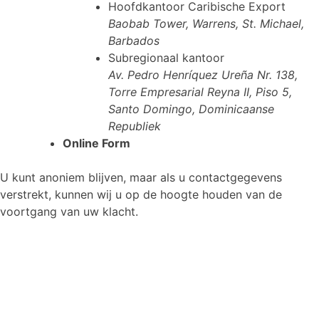
Hoofdkantoor Caribische Export
Baobab Tower, Warrens, St. Michael,
Barbados
Subregionaal kantoor
Av. Pedro Henríquez Ureña Nr. 138,
Torre Empresarial Reyna II, Piso 5,
Santo Domingo, Dominicaanse
Republiek
Online Form
U kunt anoniem blijven, maar als u contactgegevens
verstrekt, kunnen wij u op de hoogte houden van de
voortgang van uw klacht.