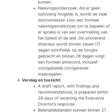
komen.
Nalevingsonderzoek: Als er geen
oplossing mogelijk is, wordt de zaak
doorverwezen voor een formeel
nalevingsonderzoek om te bepalen of
er sprake is van een overtreding van
het beleid of de wet. De uitvoerend
directeur wordt binnen zeven (7)
dagen schriftelijk op de hoogte
gebracht en binnen 28 dagen volgt
een formeel antwoord, inclusief
voorgestelde corrigerende
maatregelen.
Verslag en toezicht:
A draft report, with findings and
recommendations, is prepared within
28 days of receiving the Executive
Director’s response.
Belanghebbenden kunnen binnen 21