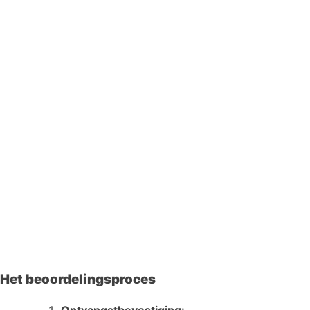
Het beoordelingsproces