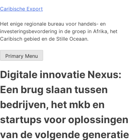
Skip
Caribische Export
to
content
Het enige regionale bureau voor handels- en
investeringsbevordering in de groep in Afrika, het
Caribisch gebied en de Stille Oceaan.
Primary Menu
Digitale innovatie Nexus:
Een brug slaan tussen
bedrijven, het mkb en
startups voor oplossingen
van de volgende generatie