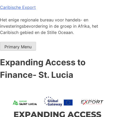
Skip
Caribische Export
to
content
Het enige regionale bureau voor handels- en
investeringsbevordering in de groep in Afrika, het
Caribisch gebied en de Stille Oceaan.
Primary Menu
Expanding Access to
Finance- St. Lucia