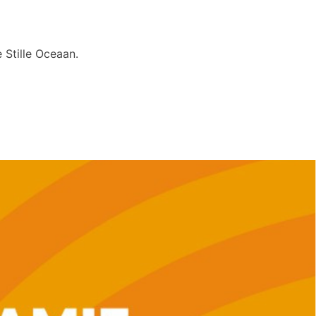
 Stille Oceaan.