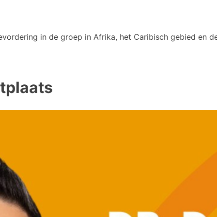
vordering in de groep in Afrika, het Caribisch gebied en de
tplaats