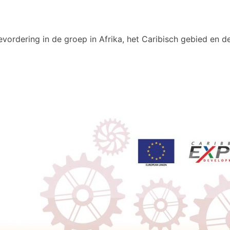
vordering in de groep in Afrika, het Caribisch gebied en de