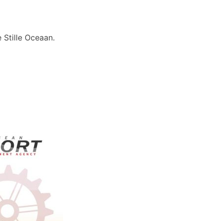
 Stille Oceaan.