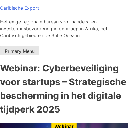
Skip
Caribische Export
to
content
Het enige regionale bureau voor handels- en
investeringsbevordering in de groep in Afrika, het
Caribisch gebied en de Stille Oceaan.
Primary Menu
Webinar: Cyberbeveiliging
voor startups – Strategische
bescherming in het digitale
tijdperk 2025