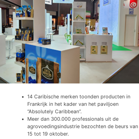
14 Caribische merken toonden producten in
Frankrijk in het kader van het paviljoen
“Absolutely Caribbean”.
Meer dan 300.000 professionals uit de
agrovoedingsindustrie bezochten de beurs van
15 tot 19 oktober.