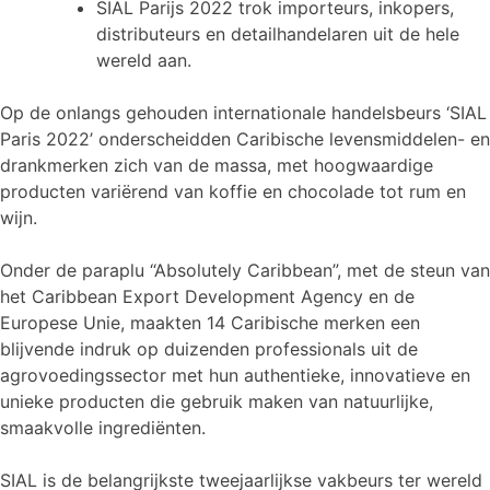
SIAL Parijs 2022 trok importeurs, inkopers,
distributeurs en detailhandelaren uit de hele
wereld aan.
Op de onlangs gehouden internationale handelsbeurs ‘SIAL
Paris 2022’ onderscheidden Caribische levensmiddelen- en
drankmerken zich van de massa, met hoogwaardige
producten variërend van koffie en chocolade tot rum en
wijn.
Onder de paraplu “Absolutely Caribbean”, met de steun van
het Caribbean Export Development Agency en de
Europese Unie, maakten 14 Caribische merken een
blijvende indruk op duizenden professionals uit de
agrovoedingssector met hun authentieke, innovatieve en
unieke producten die gebruik maken van natuurlijke,
smaakvolle ingrediënten.
SIAL is de belangrijkste tweejaarlijkse vakbeurs ter wereld