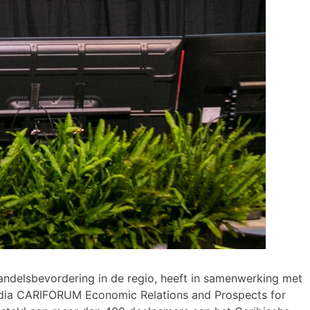
ndelsbevordering in de regio, heeft in samenwerking met
 India CARIFORUM Economic Relations and Prospects for