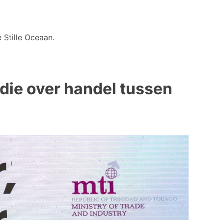
 Stille Oceaan.
die over handel tussen