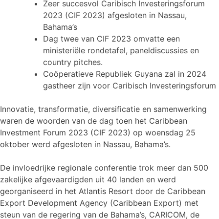
Zeer succesvol Caribisch Investeringsforum
2023 (CIF 2023) afgesloten in Nassau,
Bahama’s
Dag twee van CIF 2023 omvatte een
ministeriële rondetafel, paneldiscussies en
country pitches.
Coöperatieve Republiek Guyana zal in 2024
gastheer zijn voor Caribisch Investeringsforum
Innovatie, transformatie, diversificatie en samenwerking
waren de woorden van de dag toen het Caribbean
Investment Forum 2023 (CIF 2023) op woensdag 25
oktober werd afgesloten in Nassau, Bahama’s.
De invloedrijke regionale conferentie trok meer dan 500
zakelijke afgevaardigden uit 40 landen en werd
georganiseerd in het Atlantis Resort door de Caribbean
Export Development Agency (Caribbean Export) met
steun van de regering van de Bahama’s, CARICOM, de