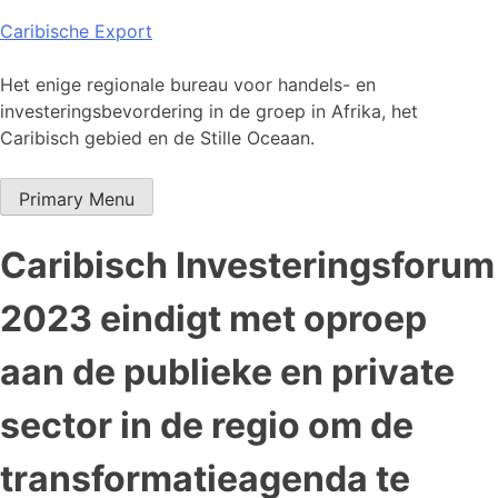
Skip
Caribische Export
to
content
Het enige regionale bureau voor handels- en
investeringsbevordering in de groep in Afrika, het
Caribisch gebied en de Stille Oceaan.
Primary Menu
Caribisch Investeringsforum
2023 eindigt met oproep
aan de publieke en private
sector in de regio om de
transformatieagenda te