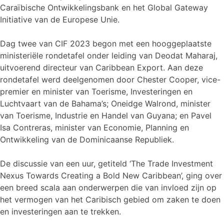
Caraïbische Ontwikkelingsbank en het Global Gateway
Initiative van de Europese Unie.
Dag twee van CIF 2023 begon met een hooggeplaatste
ministeriële rondetafel onder leiding van Deodat Maharaj,
uitvoerend directeur van Caribbean Export. Aan deze
rondetafel werd deelgenomen door Chester Cooper, vice-
premier en minister van Toerisme, Investeringen en
Luchtvaart van de Bahama’s; Oneidge Walrond, minister
van Toerisme, Industrie en Handel van Guyana; en Pavel
Isa Contreras, minister van Economie, Planning en
Ontwikkeling van de Dominicaanse Republiek.
De discussie van een uur, getiteld ‘The Trade Investment
Nexus Towards Creating a Bold New Caribbean’, ging over
een breed scala aan onderwerpen die van invloed zijn op
het vermogen van het Caribisch gebied om zaken te doen
en investeringen aan te trekken.