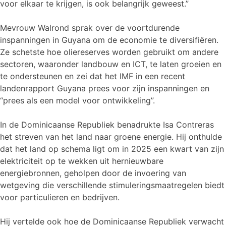
voor elkaar te krijgen, is ook belangrijk geweest.”
Mevrouw Walrond sprak over de voortdurende
inspanningen in Guyana om de economie te diversifiëren.
Ze schetste hoe oliereserves worden gebruikt om andere
sectoren, waaronder landbouw en ICT, te laten groeien en
te ondersteunen en zei dat het IMF in een recent
landenrapport Guyana prees voor zijn inspanningen en
“prees als een model voor ontwikkeling”.
In de Dominicaanse Republiek benadrukte Isa Contreras
het streven van het land naar groene energie. Hij onthulde
dat het land op schema ligt om in 2025 een kwart van zijn
elektriciteit op te wekken uit hernieuwbare
energiebronnen, geholpen door de invoering van
wetgeving die verschillende stimuleringsmaatregelen biedt
voor particulieren en bedrijven.
Hij vertelde ook hoe de Dominicaanse Republiek verwacht