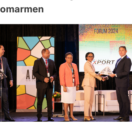
omarmen