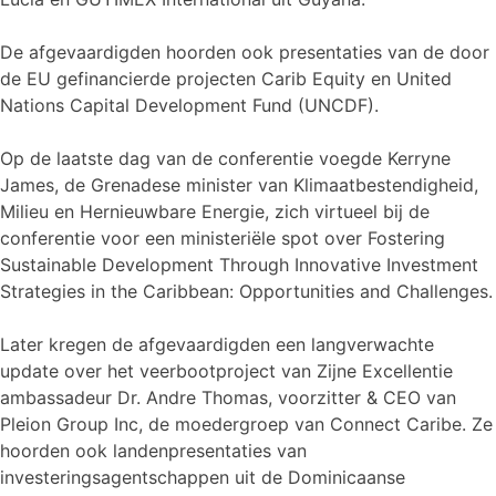
De afgevaardigden hoorden ook presentaties van de door
de EU gefinancierde projecten Carib Equity en United
Nations Capital Development Fund (UNCDF).
Op de laatste dag van de conferentie voegde Kerryne
James, de Grenadese minister van Klimaatbestendigheid,
Milieu en Hernieuwbare Energie, zich virtueel bij de
conferentie voor een ministeriële spot over Fostering
Sustainable Development Through Innovative Investment
Strategies in the Caribbean: Opportunities and Challenges.
Later kregen de afgevaardigden een langverwachte
update over het veerbootproject van Zijne Excellentie
ambassadeur Dr. Andre Thomas, voorzitter & CEO van
Pleion Group Inc, de moedergroep van Connect Caribe. Ze
hoorden ook landenpresentaties van
investeringsagentschappen uit de Dominicaanse