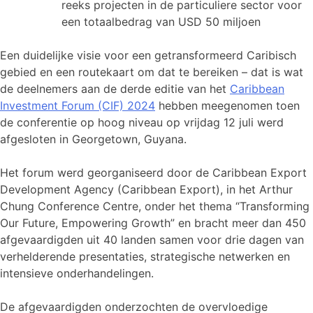
reeks projecten in de particuliere sector voor
een totaalbedrag van USD 50 miljoen
Een duidelijke visie voor een getransformeerd Caribisch
gebied en een routekaart om dat te bereiken – dat is wat
de deelnemers aan de derde editie van het
Caribbean
Investment Forum (CIF) 2024
hebben meegenomen toen
de conferentie op hoog niveau op vrijdag 12 juli werd
afgesloten in Georgetown, Guyana.
Het forum werd georganiseerd door de Caribbean Export
Development Agency (Caribbean Export), in het Arthur
Chung Conference Centre, onder het thema “Transforming
Our Future, Empowering Growth” en bracht meer dan 450
afgevaardigden uit 40 landen samen voor drie dagen van
verhelderende presentaties, strategische netwerken en
intensieve onderhandelingen.
De afgevaardigden onderzochten de overvloedige