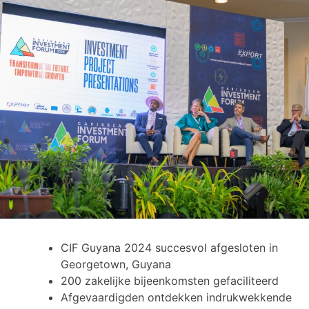
CIF Guyana 2024 succesvol afgesloten in
Georgetown, Guyana
200 zakelijke bijeenkomsten gefaciliteerd
Afgevaardigden ontdekken indrukwekkende