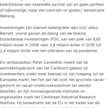
bedrijfsleven een essentiële partner zijn en geen perifere
of bijkomstige, maar een centrale rol spelen,” benadrukte
Maharaj.
Investeringen zijn daarom belangrijker dan ooit, aldus
Barnett, vooral gezien de daling van de directe
buitenlandse investeringen (FDI), van een piek van 6,65
miljard dollar in 2008 naar 3,9 miljard dollar in 2019 tot
2,4 miljard dollar met het uitbreken van de pandemie.
EU-ambassadeur Peter Cavendish meent dat de
aantrekkingskracht van het Caribisch gebied op
investeerders onder meer bestaat uit zijn toegang tot de
Europese markt, het feit dat het over het grootste cacao-
genoom en cacao-onderzoekscentrum ter wereld
beschikt, en zijn toonaangevende instituten en
organisaties zoals het Caribbean Industrial Research
Institute. Hij benadrukte dat de EU in het kader van de