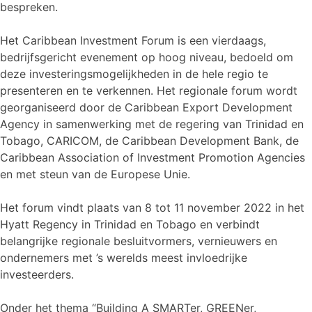
bespreken.
Het Caribbean Investment Forum is een vierdaags,
bedrijfsgericht evenement op hoog niveau, bedoeld om
deze investeringsmogelijkheden in de hele regio te
presenteren en te verkennen. Het regionale forum wordt
georganiseerd door de Caribbean Export Development
Agency in samenwerking met de regering van Trinidad en
Tobago, CARICOM, de Caribbean Development Bank, de
Caribbean Association of Investment Promotion Agencies
en met steun van de Europese Unie.
Het forum vindt plaats van 8 tot 11 november 2022 in het
Hyatt Regency in Trinidad en Tobago en verbindt
belangrijke regionale besluitvormers, vernieuwers en
ondernemers met ’s werelds meest invloedrijke
investeerders.
Onder het thema “Building A SMARTer, GREENer,