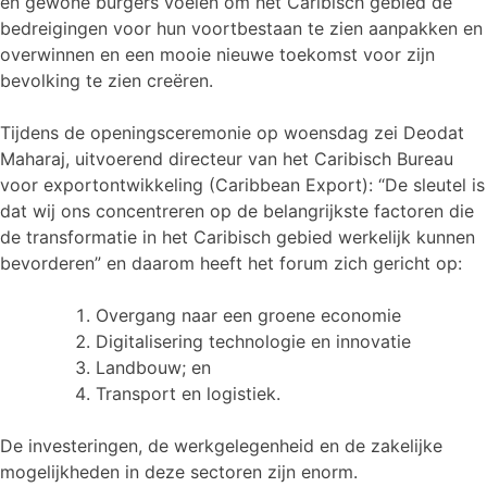
en gewone burgers voelen om het Caribisch gebied de
bedreigingen voor hun voortbestaan te zien aanpakken en
overwinnen en een mooie nieuwe toekomst voor zijn
bevolking te zien creëren.
Tijdens de openingsceremonie op woensdag zei Deodat
Maharaj, uitvoerend directeur van het Caribisch Bureau
voor exportontwikkeling (Caribbean Export): “De sleutel is
dat wij ons concentreren op de belangrijkste factoren die
de transformatie in het Caribisch gebied werkelijk kunnen
bevorderen” en daarom heeft het forum zich gericht op:
Overgang naar een groene economie
Digitalisering technologie en innovatie
Landbouw; en
Transport en logistiek.
De investeringen, de werkgelegenheid en de zakelijke
mogelijkheden in deze sectoren zijn enorm.