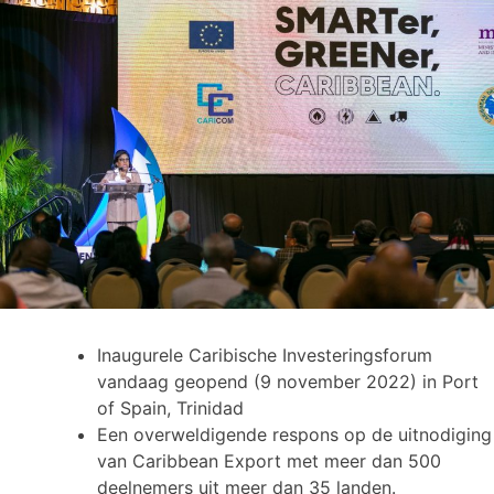
Inaugurele Caribische Investeringsforum
vandaag geopend (9 november 2022) in Port
of Spain, Trinidad
Een overweldigende respons op de uitnodiging
van Caribbean Export met meer dan 500
deelnemers uit meer dan 35 landen.