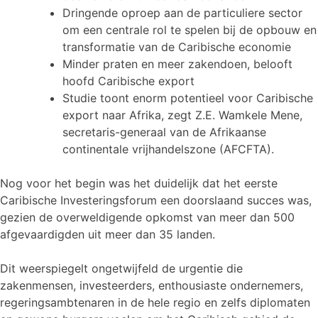
Dringende oproep aan de particuliere sector
om een centrale rol te spelen bij de opbouw en
transformatie van de Caribische economie
Minder praten en meer zakendoen, belooft
hoofd Caribische export
Studie toont enorm potentieel voor Caribische
export naar Afrika, zegt Z.E. Wamkele Mene,
secretaris-generaal van de Afrikaanse
continentale vrijhandelszone (AFCFTA).
Nog voor het begin was het duidelijk dat het eerste
Caribische Investeringsforum een doorslaand succes was,
gezien de overweldigende opkomst van meer dan 500
afgevaardigden uit meer dan 35 landen.
Dit weerspiegelt ongetwijfeld de urgentie die
zakenmensen, investeerders, enthousiaste ondernemers,
regeringsambtenaren in de hele regio en zelfs diplomaten