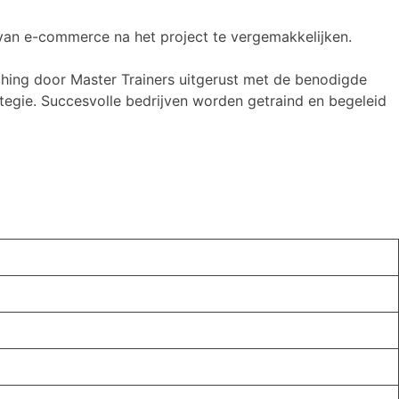
an e-commerce na het project te vergemakkelijken.
hing door Master Trainers uitgerust met de benodigde
tegie. Succesvolle bedrijven worden getraind en begeleid