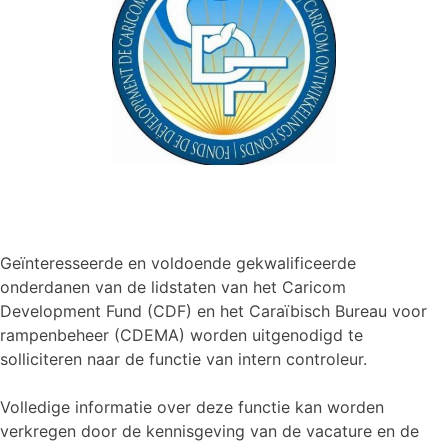
Geïnteresseerde en voldoende gekwalificeerde
onderdanen van de lidstaten van het Caricom
Development Fund (CDF) en het Caraïbisch Bureau voor
rampenbeheer (CDEMA) worden uitgenodigd te
solliciteren naar de functie van intern controleur.
Volledige informatie over deze functie kan worden
verkregen door de kennisgeving van de vacature en de