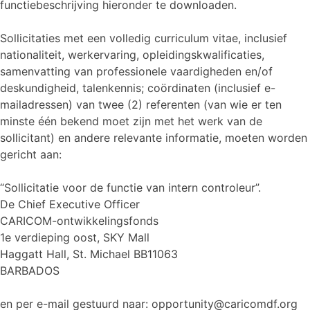
functiebeschrijving hieronder te downloaden.
Sollicitaties met een volledig curriculum vitae, inclusief
nationaliteit, werkervaring, opleidingskwalificaties,
samenvatting van professionele vaardigheden en/of
deskundigheid, talenkennis; coördinaten (inclusief e-
mailadressen) van twee (2) referenten (van wie er ten
minste één bekend moet zijn met het werk van de
sollicitant) en andere relevante informatie, moeten worden
gericht aan:
“Sollicitatie voor de functie van intern controleur”.
De Chief Executive Officer
CARICOM-ontwikkelingsfonds
1e verdieping oost, SKY Mall
Haggatt Hall, St. Michael BB11063
BARBADOS
en per e-mail gestuurd naar: opportunity@caricomdf.org