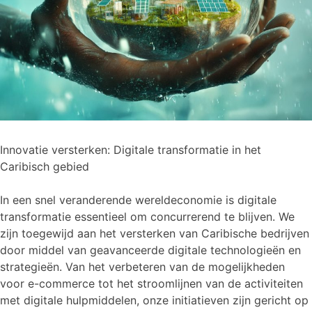
Innovatie versterken: Digitale transformatie in het
Caribisch gebied
In een snel veranderende wereldeconomie is digitale
transformatie essentieel om concurrerend te blijven. We
zijn toegewijd aan het versterken van Caribische bedrijven
door middel van geavanceerde digitale technologieën en
strategieën. Van het verbeteren van de mogelijkheden
voor e-commerce tot het stroomlijnen van de activiteiten
met digitale hulpmiddelen, onze initiatieven zijn gericht op