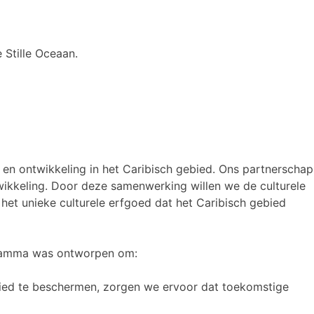
 Stille Oceaan.
en ontwikkeling in het Caribisch gebied. Ons partnerschap
ikkeling. Door deze samenwerking willen we de culturele
het unieke culturele erfgoed dat het Caribisch gebied
ogramma was ontworpen om:
ebied te beschermen, zorgen we ervoor dat toekomstige