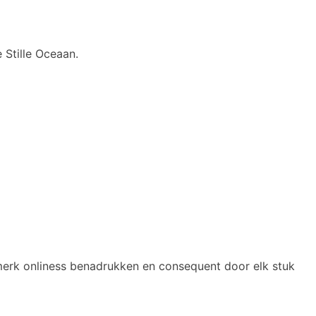
 Stille Oceaan.
erk onliness benadrukken en consequent door elk stuk