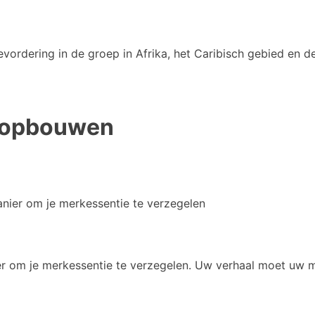
vordering in de groep in Afrika, het Caribisch gebied en de
l opbouwen
nier om je merkessentie te verzegelen
r om je merkessentie te verzegelen. Uw verhaal moet uw m