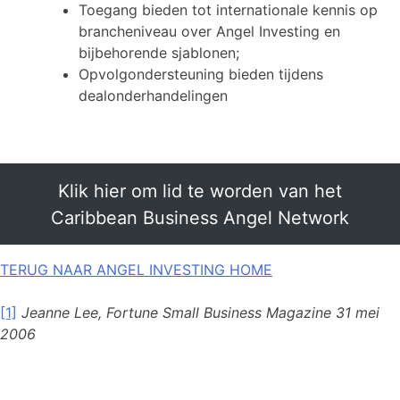
Toegang bieden tot internationale kennis op
brancheniveau over Angel Investing en
bijbehorende sjablonen;
Opvolgondersteuning bieden tijdens
dealonderhandelingen
Klik hier om lid te worden van het
Caribbean Business Angel Network
TERUG NAAR ANGEL INVESTING HOME
[1]
Jeanne Lee, Fortune Small Business Magazine 31 mei
2006