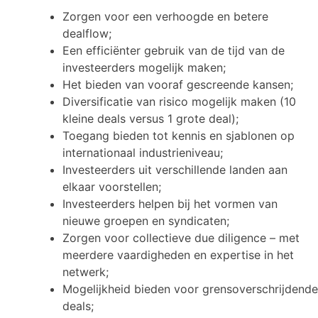
Zorgen voor een verhoogde en betere
dealflow;
Een efficiënter gebruik van de tijd van de
investeerders mogelijk maken;
Het bieden van vooraf gescreende kansen;
Diversificatie van risico mogelijk maken (10
kleine deals versus 1 grote deal);
Toegang bieden tot kennis en sjablonen op
internationaal industrieniveau;
Investeerders uit verschillende landen aan
elkaar voorstellen;
Investeerders helpen bij het vormen van
nieuwe groepen en syndicaten;
Zorgen voor collectieve due diligence – met
meerdere vaardigheden en expertise in het
netwerk;
Mogelijkheid bieden voor grensoverschrijdende
deals;