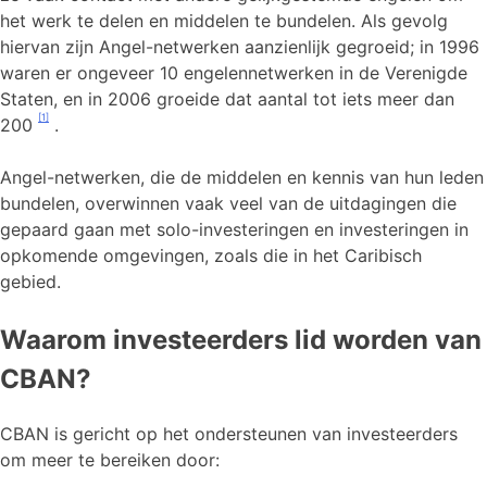
het werk te delen en middelen te bundelen. Als gevolg
hiervan zijn Angel-netwerken aanzienlijk gegroeid; in 1996
waren er ongeveer 10 engelennetwerken in de Verenigde
Staten, en in 2006 groeide dat aantal tot iets meer dan
[1]
200
.
Angel-netwerken, die de middelen en kennis van hun leden
bundelen, overwinnen vaak veel van de uitdagingen die
gepaard gaan met solo-investeringen en investeringen in
opkomende omgevingen, zoals die in het Caribisch
gebied.
Waarom investeerders lid worden van
CBAN?
CBAN is gericht op het ondersteunen van investeerders
om meer te bereiken door: