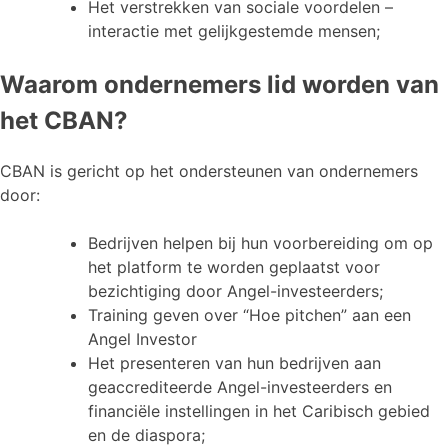
Het verstrekken van sociale voordelen –
interactie met gelijkgestemde mensen;
Waarom ondernemers lid worden van
het CBAN?
CBAN is gericht op het ondersteunen van ondernemers
door:
Bedrijven helpen bij hun voorbereiding om op
het platform te worden geplaatst voor
bezichtiging door Angel-investeerders;
Training geven over “Hoe pitchen” aan een
Angel Investor
Het presenteren van hun bedrijven aan
geaccrediteerde Angel-investeerders en
financiële instellingen in het Caribisch gebied
en de diaspora;