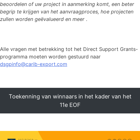
beoordelen of uw project in aanmerking komt, een beter
begrip te krijgen van het aanvraagproces, hoe projecten
zullen worden geëvalueerd en meer
.
Alle vragen met betrekking tot het Direct Support Grants-
programma moeten worden gestuurd naar
dsgpinfo@carib-export.com
Toekenning van winnaars in het kader van het
11e EOF