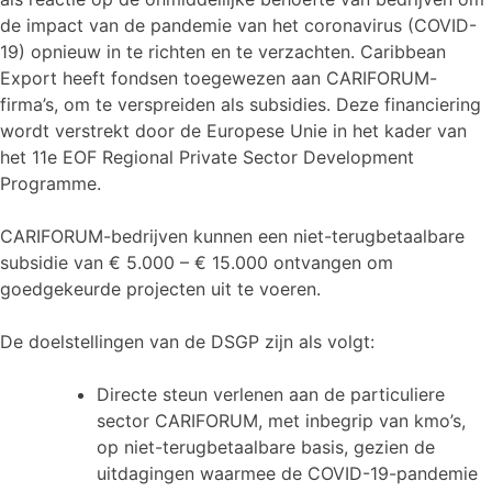
de impact van de pandemie van het coronavirus (COVID-
19) opnieuw in te richten en te verzachten. Caribbean
Export heeft fondsen toegewezen aan CARIFORUM-
firma’s, om te verspreiden als subsidies. Deze financiering
wordt verstrekt door de Europese Unie in het kader van
het 11e EOF Regional Private Sector Development
Programme.
CARIFORUM-bedrijven kunnen een niet-terugbetaalbare
subsidie van € 5.000 – € 15.000 ontvangen om
goedgekeurde projecten uit te voeren.
De doelstellingen van de DSGP zijn als volgt:
Directe steun verlenen aan de particuliere
sector CARIFORUM, met inbegrip van kmo’s,
op niet-terugbetaalbare basis, gezien de
uitdagingen waarmee de COVID-19-pandemie