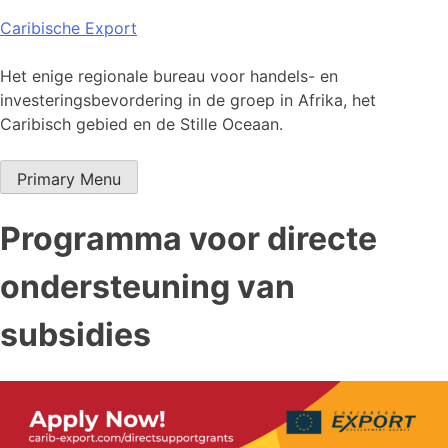
Skip
Caribische Export
to
content
Het enige regionale bureau voor handels- en
investeringsbevordering in de groep in Afrika, het
Caribisch gebied en de Stille Oceaan.
Primary Menu
Programma voor directe
ondersteuning van
subsidies