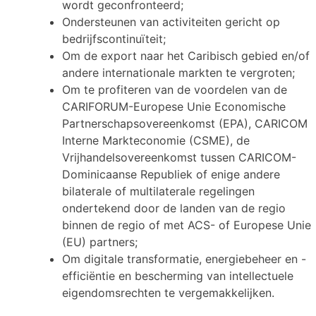
wordt geconfronteerd;
Ondersteunen van activiteiten gericht op
bedrijfscontinuïteit;
Om de export naar het Caribisch gebied en/of
andere internationale markten te vergroten;
Om te profiteren van de voordelen van de
CARIFORUM-Europese Unie Economische
Partnerschapsovereenkomst (EPA), CARICOM
Interne Markteconomie (CSME), de
Vrijhandelsovereenkomst tussen CARICOM-
Dominicaanse Republiek of enige andere
bilaterale of multilaterale regelingen
ondertekend door de landen van de regio
binnen de regio of met ACS- of Europese Unie
(EU) partners;
Om digitale transformatie, energiebeheer en -
efficiëntie en bescherming van intellectuele
eigendomsrechten te vergemakkelijken.