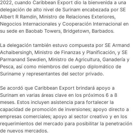
2022, cuando Caribbean Export dio la bienvenida a una
delegación de alto nivel de Surinam encabezada por SE
Albert R Ramdin, Ministro de Relaciones Exteriores,
Negocios Internacionales y Cooperación Internacional en
su sede en Baobab Towers, Bridgetown, Barbados.
La delegación también estuvo compuesta por SE Armand
Achaibersingh, Ministro de Finanzas y Planificación, y SE
Parmanand Sewdien, Ministro de Agricultura, Ganadería y
Pesca, así como miembros del cuerpo diplomático de
Suriname y representantes del sector privado.
Se acordó que Caribbean Export brindará apoyo a
Surinam en varias áreas clave en los próximos 6 a 8
meses. Estos incluyen asistencia para fortalecer la
capacidad de promoción de inversiones; apoyo directo a
empresas comerciales; apoyo al sector creativo y en los
requerimientos del mercado para posibilitar la penetración
de nuevos mercados.