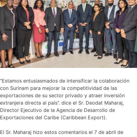
“Estamos entusiasmados de intensificar la colaboración
con Surinam para mejorar la competitividad de las
exportaciones de su sector privado y atraer inversión
extranjera directa al país”. dice el Sr. Deodat Maharaj,
Director Ejecutivo de la Agencia de Desarrollo de
Exportaciones del Caribe (Caribbean Export).
El Sr. Maharaj hizo estos comentarios el 7 de abril de