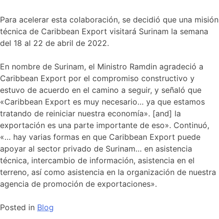
Para acelerar esta colaboración, se decidió que una misión
técnica de Caribbean Export visitará Surinam la semana
del 18 al 22 de abril de 2022.
En nombre de Surinam, el Ministro Ramdin agradeció a
Caribbean Export por el compromiso constructivo y
estuvo de acuerdo en el camino a seguir, y señaló que
«Caribbean Export es muy necesario… ya que estamos
tratando de reiniciar nuestra economía». [and] la
exportación es una parte importante de eso». Continuó,
«… hay varias formas en que Caribbean Export puede
apoyar al sector privado de Surinam… en asistencia
técnica, intercambio de información, asistencia en el
terreno, así como asistencia en la organización de nuestra
agencia de promoción de exportaciones».
Posted in
Blog