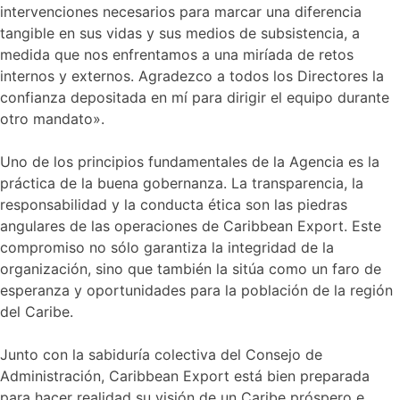
intervenciones necesarios para marcar una diferencia
tangible en sus vidas y sus medios de subsistencia, a
medida que nos enfrentamos a una miríada de retos
internos y externos. Agradezco a todos los Directores la
confianza depositada en mí para dirigir el equipo durante
otro mandato».
Uno de los principios fundamentales de la Agencia es la
práctica de la buena gobernanza. La transparencia, la
responsabilidad y la conducta ética son las piedras
angulares de las operaciones de Caribbean Export. Este
compromiso no sólo garantiza la integridad de la
organización, sino que también la sitúa como un faro de
esperanza y oportunidades para la población de la región
del Caribe.
Junto con la sabiduría colectiva del Consejo de
Administración, Caribbean Export está bien preparada
para hacer realidad su visión de un Caribe próspero e