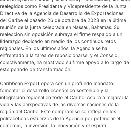
reelegidos como Presidenta y Vicepresidente de la Junta
Directiva de la Agencia de Desarrollo de Exportaciones
del Caribe el pasado 26 de octubre de 2023 en la última
reunión de la junta celebrada en Nassau, Bahamas. Su
reelección sin oposición subraya el firme respaldo a un
liderazgo dedicado en medio de los continuos retos
regionales. En los últimos años, la Agencia se ha
enfrentado a la tarea de reposicionarse, y el Consejo,
colectivamente, ha mostrado su firme apoyo a lo largo de
este período de transformación.
Caribbean Export opera con un profundo mandato:
fomentar el desarrollo económico sostenible y la
integración regional en todo el Caribe. Aspira a mejorar la
vida y las perspectivas de las diversas naciones de la
región del Caribe. Este compromiso se refleja en los
polifacéticos esfuerzos de la Agencia por potenciar el
comercio, la inversión, la innovación y el espíritu