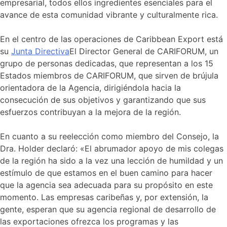
empresarial, todos ellos ingredientes esenciales para el
avance de esta comunidad vibrante y culturalmente rica.
En el centro de las operaciones de Caribbean Export está
su
Junta Directiva
El Director General de CARIFORUM, un
grupo de personas dedicadas, que representan a los 15
Estados miembros de CARIFORUM, que sirven de brújula
orientadora de la Agencia, dirigiéndola hacia la
consecución de sus objetivos y garantizando que sus
esfuerzos contribuyan a la mejora de la región.
En cuanto a su reelección como miembro del Consejo, la
Dra. Holder declaró: «El abrumador apoyo de mis colegas
de la región ha sido a la vez una lección de humildad y un
estímulo de que estamos en el buen camino para hacer
que la agencia sea adecuada para su propósito en este
momento. Las empresas caribeñas y, por extensión, la
gente, esperan que su agencia regional de desarrollo de
las exportaciones ofrezca los programas y las