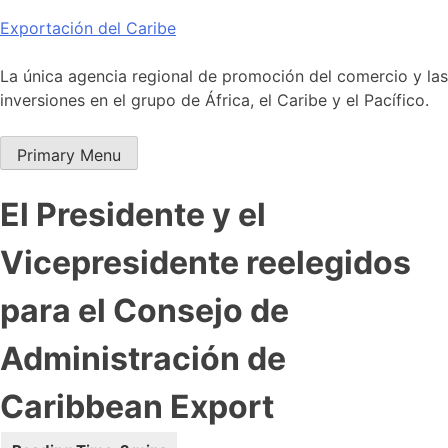
Skip
Exportación del Caribe
to
content
La única agencia regional de promoción del comercio y las
inversiones en el grupo de África, el Caribe y el Pacífico.
Primary Menu
El Presidente y el
Vicepresidente reelegidos
para el Consejo de
Administración de
Caribbean Export