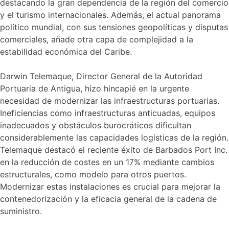
destacando la gran dependencia de la región del comercio
y el turismo internacionales. Además, el actual panorama
político mundial, con sus tensiones geopolíticas y disputas
comerciales, añade otra capa de complejidad a la
estabilidad económica del Caribe.
Darwin Telemaque, Director General de la Autoridad
Portuaria de Antigua, hizo hincapié en la urgente
necesidad de modernizar las infraestructuras portuarias.
Ineficiencias como infraestructuras anticuadas, equipos
inadecuados y obstáculos burocráticos dificultan
considerablemente las capacidades logísticas de la región.
Telemaque destacó el reciente éxito de Barbados Port Inc.
en la reducción de costes en un 17% mediante cambios
estructurales, como modelo para otros puertos.
Modernizar estas instalaciones es crucial para mejorar la
contenedorización y la eficacia general de la cadena de
suministro.