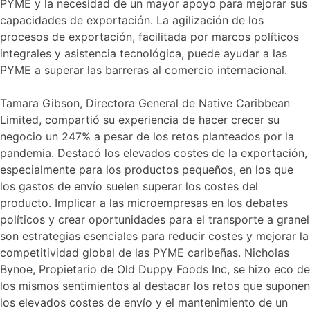
PYME y la necesidad de un mayor apoyo para mejorar sus
capacidades de exportación. La agilización de los
procesos de exportación, facilitada por marcos políticos
integrales y asistencia tecnológica, puede ayudar a las
PYME a superar las barreras al comercio internacional.
Tamara Gibson, Directora General de Native Caribbean
Limited, compartió su experiencia de hacer crecer su
negocio un 247% a pesar de los retos planteados por la
pandemia. Destacó los elevados costes de la exportación,
especialmente para los productos pequeños, en los que
los gastos de envío suelen superar los costes del
producto. Implicar a las microempresas en los debates
políticos y crear oportunidades para el transporte a granel
son estrategias esenciales para reducir costes y mejorar la
competitividad global de las PYME caribeñas. Nicholas
Bynoe, Propietario de Old Duppy Foods Inc, se hizo eco de
los mismos sentimientos al destacar los retos que suponen
los elevados costes de envío y el mantenimiento de un