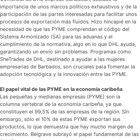
importancia de unos marcos políticos exhaustivos y de la
participación de las partes interesadas para facilitar unos
procesos de exportación más fluidos. Hizo hincapié en la
necesidad de que las PYME comprendan el código del
Sistema Armonizado (SA) para las aduanas y el
cumplimiento de la normativa, algo en lo que DHL ayuda,
garantizando un envío sin problemas. Programas como
SheTrades de DHL, destinado a ayudar a las mujeres
empresarias de Barbados, son cruciales para fomentar la
adopción tecnológica y la innovación entre las PYME.
El papel vital de las PYME en la economía caribeña
Las pequeñas y medianas empresas (PYME) son la
columna vertebral de la economía caribeña, ya que
constituyen el 99,5% de las empresas de la región. Sin
embargo, sólo el 10% de estas PYME exportan sus
productos, lo que demuestra que hay mucho margen de
crecimiento. Belgrave subrayó el papel fundamental de las