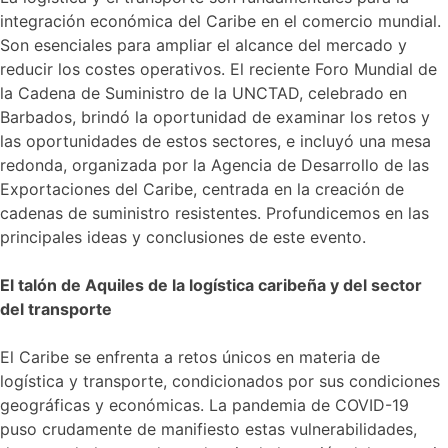
integración económica del Caribe en el comercio mundial.
Son esenciales para ampliar el alcance del mercado y
reducir los costes operativos. El reciente Foro Mundial de
la Cadena de Suministro de la UNCTAD, celebrado en
Barbados, brindó la oportunidad de examinar los retos y
las oportunidades de estos sectores, e incluyó una mesa
redonda, organizada por la Agencia de Desarrollo de las
Exportaciones del Caribe, centrada en la creación de
cadenas de suministro resistentes. Profundicemos en las
principales ideas y conclusiones de este evento.
El talón de Aquiles de la logística caribeña y del sector
del transporte
El Caribe se enfrenta a retos únicos en materia de
logística y transporte, condicionados por sus condiciones
geográficas y económicas. La pandemia de COVID-19
puso crudamente de manifiesto estas vulnerabilidades,