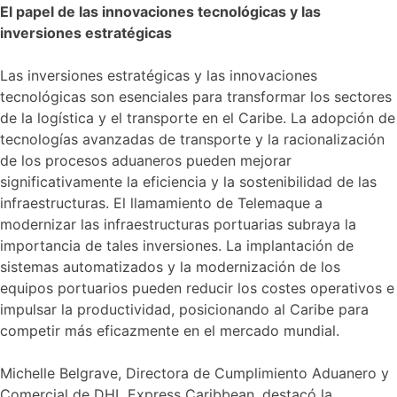
El papel de las innovaciones tecnológicas y las
inversiones estratégicas
Las inversiones estratégicas y las innovaciones
tecnológicas son esenciales para transformar los sectores
de la logística y el transporte en el Caribe. La adopción de
tecnologías avanzadas de transporte y la racionalización
de los procesos aduaneros pueden mejorar
significativamente la eficiencia y la sostenibilidad de las
infraestructuras. El llamamiento de Telemaque a
modernizar las infraestructuras portuarias subraya la
importancia de tales inversiones. La implantación de
sistemas automatizados y la modernización de los
equipos portuarios pueden reducir los costes operativos e
impulsar la productividad, posicionando al Caribe para
competir más eficazmente en el mercado mundial.
Michelle Belgrave, Directora de Cumplimiento Aduanero y
Comercial de DHL Express Caribbean, destacó la