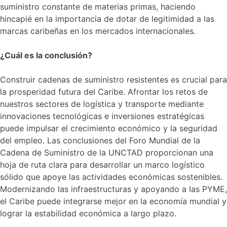
suministro constante de materias primas, haciendo
hincapié en la importancia de dotar de legitimidad a las
marcas caribeñas en los mercados internacionales.
¿Cuál es la conclusión?
Construir cadenas de suministro resistentes es crucial para
la prosperidad futura del Caribe. Afrontar los retos de
nuestros sectores de logística y transporte mediante
innovaciones tecnológicas e inversiones estratégicas
puede impulsar el crecimiento económico y la seguridad
del empleo. Las conclusiones del Foro Mundial de la
Cadena de Suministro de la UNCTAD proporcionan una
hoja de ruta clara para desarrollar un marco logístico
sólido que apoye las actividades económicas sostenibles.
Modernizando las infraestructuras y apoyando a las PYME,
el Caribe puede integrarse mejor en la economía mundial y
lograr la estabilidad económica a largo plazo.