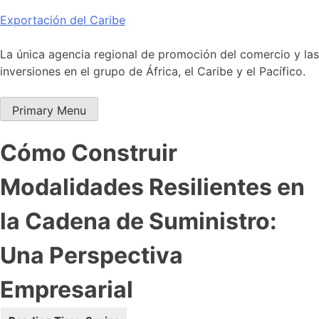
Skip
Exportación del Caribe
to
content
La única agencia regional de promoción del comercio y las
inversiones en el grupo de África, el Caribe y el Pacífico.
Primary Menu
Cómo Construir
Modalidades Resilientes en
la Cadena de Suministro:
Una Perspectiva
Empresarial