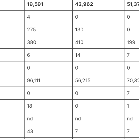
19,591
42,962
51,3
4
0
0
275
130
0
380
410
199
6
14
7
0
0
0
96,111
56,215
70,3
0
0
7
18
0
1
nd
nd
nd
43
7
7