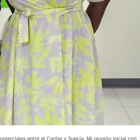
erciales entre el Caribe y Suecia. Mi reunión inicial con