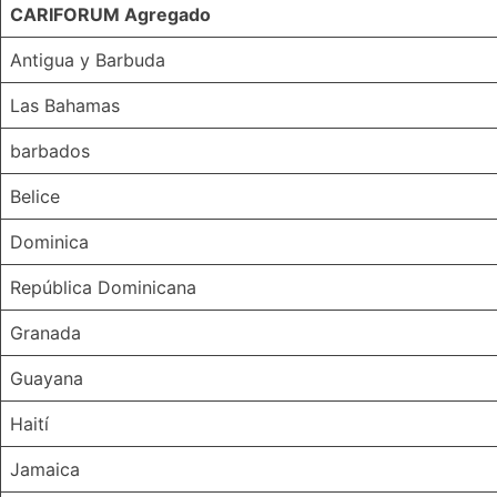
CARIFORUM Agregado
Antigua y Barbuda
Las Bahamas
barbados
Belice
Dominica
República Dominicana
Granada
Guayana
Haití
Jamaica