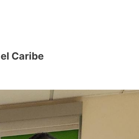
 el Caribe