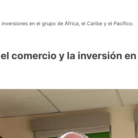
nversiones en el grupo de África, el Caribe y el Pacífico.
el comercio y la inversión en