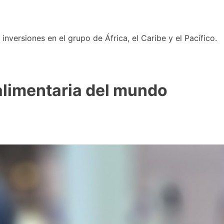
nversiones en el grupo de África, el Caribe y el Pacífico.
 alimentaria del mundo