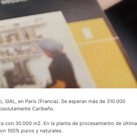
, SIAL, en París (Francia). Se esperan más de 310.000
Absolutamente Caribeño.
ta con 30.000 m2. En la planta de procesamiento de última
on 100% puros y naturales.