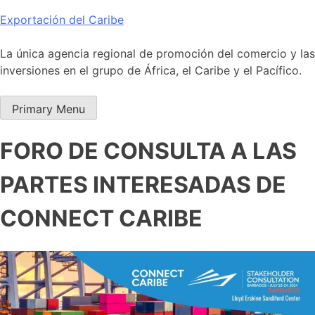
Skip
Exportación del Caribe
to
content
La única agencia regional de promoción del comercio y las
inversiones en el grupo de África, el Caribe y el Pacífico.
Primary Menu
FORO DE CONSULTA A LAS
PARTES INTERESADAS DE
CONNECT CARIBE