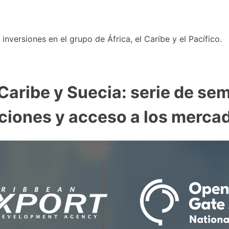
nversiones en el grupo de África, el Caribe y el Pacífico.
 Caribe y Suecia: serie de se
ciones y acceso a los merca