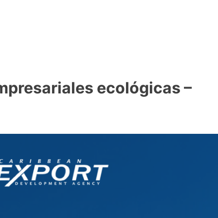
mpresariales ecológicas –