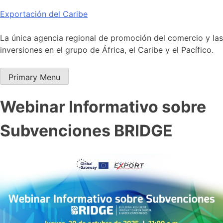
Skip
Exportación del Caribe
to
content
La única agencia regional de promoción del comercio y las
inversiones en el grupo de África, el Caribe y el Pacífico.
Primary Menu
Webinar Informativo sobre
Subvenciones BRIDGE