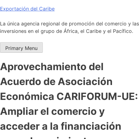
Skip
Exportación del Caribe
to
content
La única agencia regional de promoción del comercio y las
inversiones en el grupo de África, el Caribe y el Pacífico.
Primary Menu
Aprovechamiento del
Acuerdo de Asociación
Económica CARIFORUM-UE:
Ampliar el comercio y
acceder a la financiación