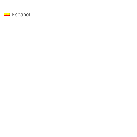
Español