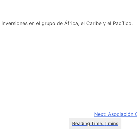
nversiones en el grupo de África, el Caribe y el Pacífico.
Next:
Asociación 