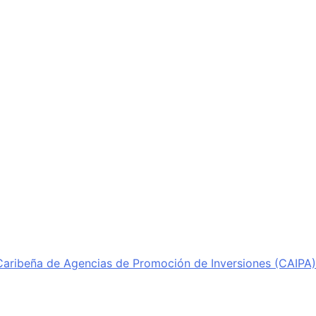
Caribeña de Agencias de Promoción de Inversiones (CAIPA)