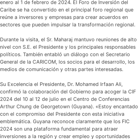
enero al 1 de febrero de 2024. El Foro de Inversión del
Caribe se ha convertido en el principal foro regional que
reúne a inversores y empresas para crear acuerdos en
sectores que pueden impulsar la transformación regional.
Durante la visita, el Sr. Maharaj mantuvo reuniones de alto
nivel con S.E. el Presidente y los principales responsables
políticos. También entabló un diálogo con el Secretario
General de la CARICOM, los socios para el desarrollo, los
medios de comunicación y otras partes interesadas.
Su Excelencia el Presidente, Dr. Mohamed Irfaan Ali,
confirmó la colaboración del Gobierno para acoger la CIF
2024 del 10 al 12 de julio en el Centro de Conferencias
Arthur Chung de Georgetown (Guyana). «Estoy encantado
con el compromiso del Presidente con esta iniciativa
emblemática. Guyana reconoce claramente que los FIC
2024 son una plataforma fundamental para atraer
inversiones a la región y crear empleo y oportunidades