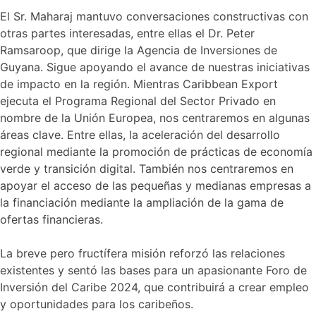
El Sr. Maharaj mantuvo conversaciones constructivas con
otras partes interesadas, entre ellas el Dr. Peter
Ramsaroop, que dirige la Agencia de Inversiones de
Guyana. Sigue apoyando el avance de nuestras iniciativas
de impacto en la región. Mientras Caribbean Export
ejecuta el Programa Regional del Sector Privado en
nombre de la Unión Europea, nos centraremos en algunas
áreas clave. Entre ellas, la aceleración del desarrollo
regional mediante la promoción de prácticas de economía
verde y transición digital. También nos centraremos en
apoyar el acceso de las pequeñas y medianas empresas a
la financiación mediante la ampliación de la gama de
ofertas financieras.
La breve pero fructífera misión reforzó las relaciones
existentes y sentó las bases para un apasionante Foro de
Inversión del Caribe 2024, que contribuirá a crear empleo
y oportunidades para los caribeños.