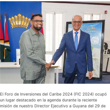
El Foro de Inversiones del Caribe 2024 (FIC 2024) ocupó
un lugar destacado en la agenda durante la reciente
misión de nuestro Director Ejecutivo a Guyana del 29 de