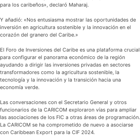
para los caribeños», declaró Maharaj.
Y añadió: «Nos entusiasma mostrar las oportunidades de
inversión en agricultura sostenible y la innovación en el
corazón del granero del Caribe.»
El Foro de Inversiones del Caribe es una plataforma crucial
para configurar el panorama económico de la región
ayudando a dirigir las inversiones privadas en sectores
transformadores como la agricultura sostenible, la
tecnología y la innovación y la transición hacia una
economía verde.
Las conversaciones con el Secretario General y otros
funcionarios de la CARICOM exploraron vías para ampliar
las asociaciones de los FIC a otras áreas de programación.
La CARICOM se ha comprometido de nuevo a asociarse
con Caribbean Export para la CIF 2024.