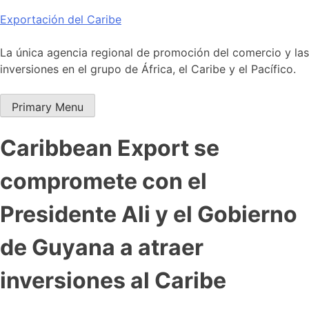
Skip
Exportación del Caribe
to
content
La única agencia regional de promoción del comercio y las
inversiones en el grupo de África, el Caribe y el Pacífico.
Primary Menu
Caribbean Export se
compromete con el
Presidente Ali y el Gobierno
de Guyana a atraer
inversiones al Caribe