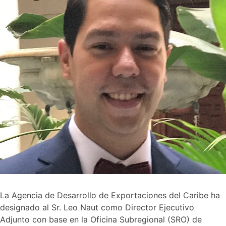
La Agencia de Desarrollo de Exportaciones del Caribe ha
designado al Sr. Leo Naut como Director Ejecutivo
Adjunto con base en la Oficina Subregional (SRO) de