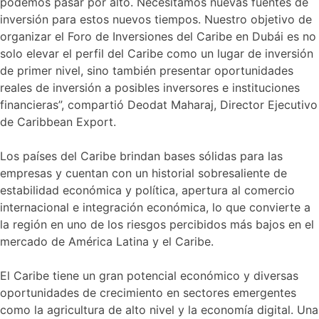
podemos pasar por alto. Necesitamos nuevas fuentes de
inversión para estos nuevos tiempos. Nuestro objetivo de
organizar el Foro de Inversiones del Caribe en Dubái es no
solo elevar el perfil del Caribe como un lugar de inversión
de primer nivel, sino también presentar oportunidades
reales de inversión a posibles inversores e instituciones
financieras”, compartió Deodat Maharaj, Director Ejecutivo
de Caribbean Export.
Los países del Caribe brindan bases sólidas para las
empresas y cuentan con un historial sobresaliente de
estabilidad económica y política, apertura al comercio
internacional e integración económica, lo que convierte a
la región en uno de los riesgos percibidos más bajos en el
mercado de América Latina y el Caribe.
El Caribe tiene un gran potencial económico y diversas
oportunidades de crecimiento en sectores emergentes
como la agricultura de alto nivel y la economía digital. Una