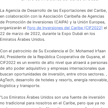
La Agencia de Desarrollo de las Exportaciones del Caribe,
en colaboración con la Asociación Caribeña de Agencias
de Promoción de Inversiones (CAIPA) y la Unión Europea,
organizarán el
Foro de Inversiones del Caribe (CIF2022)
el
22 de marzo de 2022, durante la Expo Dubái en los
Emiratos Árabes Unidos.
Con el patrocinio de Su Excelencia el Dr. Mohamed Irfaan
Ali, Presidente de la República Cooperativa de Guyana, el
CIF2022 es un evento de alto nivel que atraerá a personas
de alto poder adquisitivo y empresas internacionales que
buscan oportunidades de inversión, entre otros sectores. ,
AgTech, desarrollo de hoteles y resorts, energía renovable,
logística y transporte.
“Los Emiratos Árabes Unidos son una fuente de inversión
no tradicional para nosotros en el Caribe, pero que ya no