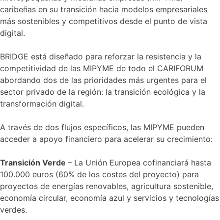
caribeñas en su transición hacia modelos empresariales
más sostenibles y competitivos desde el punto de vista
digital.
BRIDGE está diseñado para reforzar la resistencia y la
competitividad de las MIPYME de todo el CARIFORUM
abordando dos de las prioridades más urgentes para el
sector privado de la región: la transición ecológica y la
transformación digital.
A través de dos flujos específicos, las MIPYME pueden
acceder a apoyo financiero para acelerar su crecimiento:
Transición Verde
– La Unión Europea cofinanciará hasta
100.000 euros (60% de los costes del proyecto) para
proyectos de energías renovables, agricultura sostenible,
economía circular, economía azul y servicios y tecnologías
verdes.