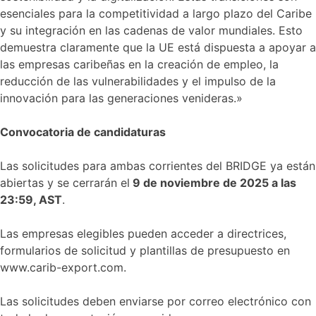
esenciales para la competitividad a largo plazo del Caribe
y su integración en las cadenas de valor mundiales. Esto
demuestra claramente que la UE está dispuesta a apoyar a
las empresas caribeñas en la creación de empleo, la
reducción de las vulnerabilidades y el impulso de la
innovación para las generaciones venideras.»
Convocatoria de candidaturas
Las solicitudes para ambas corrientes del BRIDGE ya están
abiertas y se cerrarán el
9 de noviembre de 2025 a las
23:59, AST
.
Las empresas elegibles pueden acceder a directrices,
formularios de solicitud y plantillas de presupuesto en
www.carib-export.com.
Las solicitudes deben enviarse por correo electrónico con