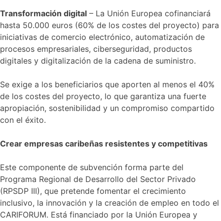
Transformación digital
– La Unión Europea cofinanciará
hasta 50.000 euros (60% de los costes del proyecto) para
iniciativas de comercio electrónico, automatización de
procesos empresariales, ciberseguridad, productos
digitales y digitalización de la cadena de suministro.
Se exige a los beneficiarios que aporten al menos el 40%
de los costes del proyecto, lo que garantiza una fuerte
apropiación, sostenibilidad y un compromiso compartido
con el éxito.
Crear empresas caribeñas resistentes y competitivas
Este componente de subvención forma parte del
Programa Regional de Desarrollo del Sector Privado
(RPSDP III), que pretende fomentar el crecimiento
inclusivo, la innovación y la creación de empleo en todo el
CARIFORUM. Está financiado por la Unión Europea y