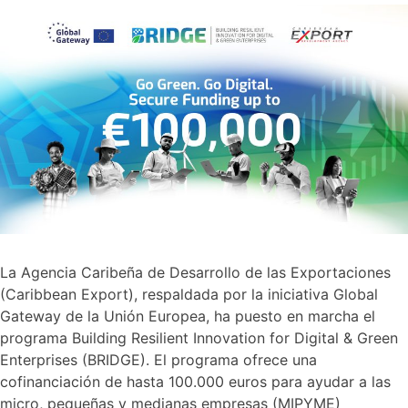
La Agencia Caribeña de Desarrollo de las Exportaciones
(Caribbean Export), respaldada por la iniciativa Global
Gateway de la Unión Europea, ha puesto en marcha el
programa Building Resilient Innovation for Digital & Green
Enterprises (BRIDGE). El programa ofrece una
cofinanciación de hasta 100.000 euros para ayudar a las
micro, pequeñas y medianas empresas (MIPYME)