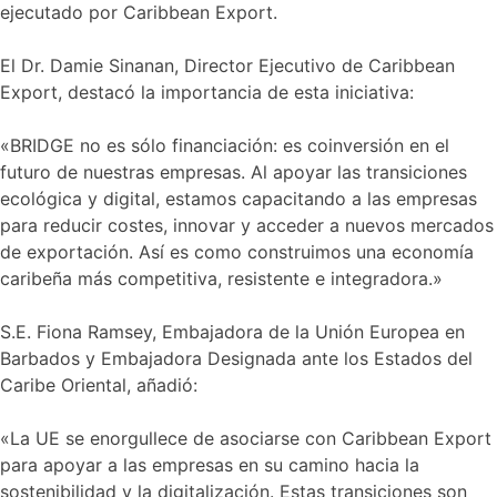
ejecutado por Caribbean Export.
El Dr. Damie Sinanan, Director Ejecutivo de Caribbean
Export, destacó la importancia de esta iniciativa:
«BRIDGE no es sólo financiación: es coinversión en el
futuro de nuestras empresas. Al apoyar las transiciones
ecológica y digital, estamos capacitando a las empresas
para reducir costes, innovar y acceder a nuevos mercados
de exportación. Así es como construimos una economía
caribeña más competitiva, resistente e integradora.»
S.E. Fiona Ramsey, Embajadora de la Unión Europea en
Barbados y Embajadora Designada ante los Estados del
Caribe Oriental, añadió:
«La UE se enorgullece de asociarse con Caribbean Export
para apoyar a las empresas en su camino hacia la
sostenibilidad y la digitalización. Estas transiciones son