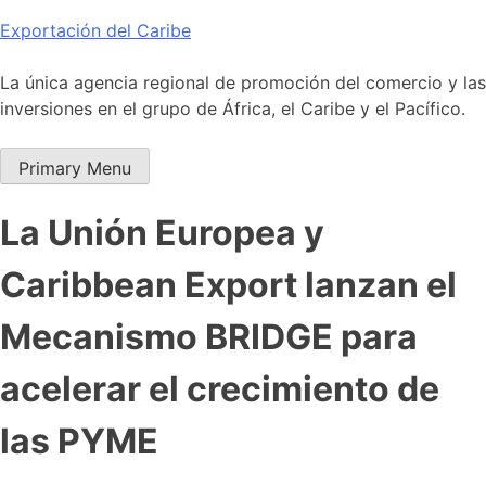
Skip
Exportación del Caribe
to
content
La única agencia regional de promoción del comercio y las
inversiones en el grupo de África, el Caribe y el Pacífico.
Primary Menu
La Unión Europea y
Caribbean Export lanzan el
Mecanismo BRIDGE para
acelerar el crecimiento de
las PYME