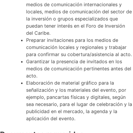
medios de comunicación internacionales y
locales, medios de comunicación del sector de
la inversión o grupos especializados que
puedan tener interés en el Foro de Inversión
del Caribe.
Preparar invitaciones para los medios de
comunicación locales y regionales y trabajar
para confirmar su cobertura/asistencia al acto.
Garantizar la presencia de invitados en los
medios de comunicación pertinentes antes del
acto.
Elaboración de material gráfico para la
señalización y los materiales del evento, por
ejemplo, pancartas físicas y digitales, según
sea necesario, para el lugar de celebración y la
publicidad en el mercado, la agenda y la
aplicación del evento.