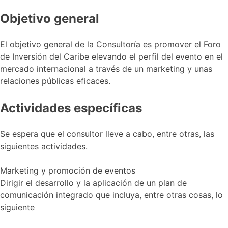
Objetivo general
El objetivo general de la Consultoría es promover el Foro
de Inversión del Caribe elevando el perfil del evento en el
mercado internacional a través de un marketing y unas
relaciones públicas eficaces.
Actividades específicas
Se espera que el consultor lleve a cabo, entre otras, las
siguientes actividades.
Marketing y promoción de eventos
Dirigir el desarrollo y la aplicación de un plan de
comunicación integrado que incluya, entre otras cosas, lo
siguiente