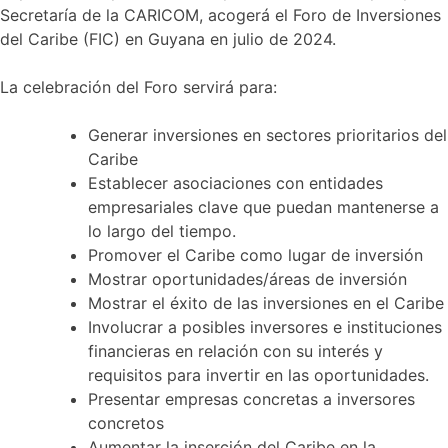
Secretaría de la CARICOM, acogerá el Foro de Inversiones
del Caribe (FIC) en Guyana en julio de 2024.
La celebración del Foro servirá para:
Generar inversiones en sectores prioritarios del
Caribe
Establecer asociaciones con entidades
empresariales clave que puedan mantenerse a
lo largo del tiempo.
Promover el Caribe como lugar de inversión
Mostrar oportunidades/áreas de inversión
Mostrar el éxito de las inversiones en el Caribe
Involucrar a posibles inversores e instituciones
financieras en relación con su interés y
requisitos para invertir en las oportunidades.
Presentar empresas concretas a inversores
concretos
Aumentar la inserción del Caribe en la