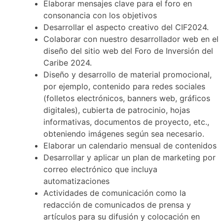
Elaborar mensajes clave para el foro en
consonancia con los objetivos
Desarrollar el aspecto creativo del CIF2024.
Colaborar con nuestro desarrollador web en el
diseño del sitio web del Foro de Inversión del
Caribe 2024.
Diseño y desarrollo de material promocional,
por ejemplo, contenido para redes sociales
(folletos electrónicos, banners web, gráficos
digitales), cubierta de patrocinio, hojas
informativas, documentos de proyecto, etc.,
obteniendo imágenes según sea necesario.
Elaborar un calendario mensual de contenidos
Desarrollar y aplicar un plan de marketing por
correo electrónico que incluya
automatizaciones
Actividades de comunicación como la
redacción de comunicados de prensa y
artículos para su difusión y colocación en