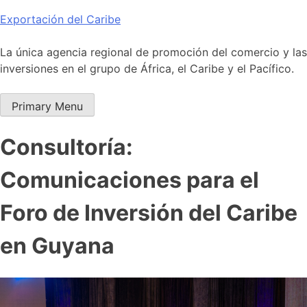
Skip
Exportación del Caribe
to
content
La única agencia regional de promoción del comercio y las
inversiones en el grupo de África, el Caribe y el Pacífico.
Primary Menu
Consultoría:
Comunicaciones para el
Foro de Inversión del Caribe
en Guyana