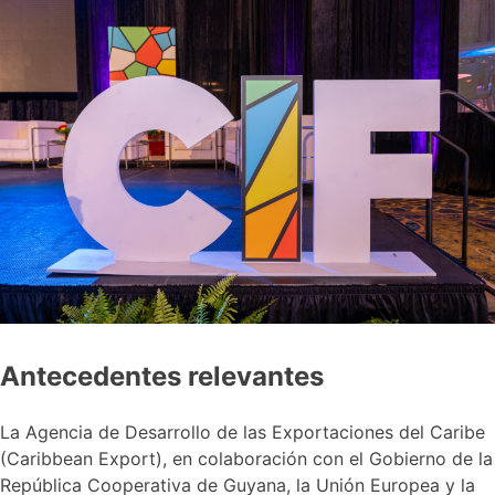
Antecedentes relevantes
La Agencia de Desarrollo de las Exportaciones del Caribe
(Caribbean Export), en colaboración con el Gobierno de la
República Cooperativa de Guyana, la Unión Europea y la