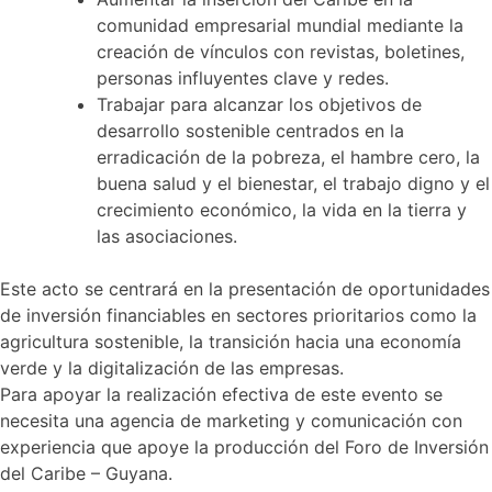
comunidad empresarial mundial mediante la
creación de vínculos con revistas, boletines,
personas influyentes clave y redes.
Trabajar para alcanzar los objetivos de
desarrollo sostenible centrados en la
erradicación de la pobreza, el hambre cero, la
buena salud y el bienestar, el trabajo digno y el
crecimiento económico, la vida en la tierra y
las asociaciones.
Este acto se centrará en la presentación de oportunidades
de inversión financiables en sectores prioritarios como la
agricultura sostenible, la transición hacia una economía
verde y la digitalización de las empresas.
Para apoyar la realización efectiva de este evento se
necesita una agencia de marketing y comunicación con
experiencia que apoye la producción del Foro de Inversión
del Caribe – Guyana.