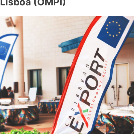
Lisboa (OMPI)