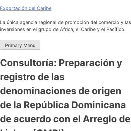
Skip
Exportación del Caribe
to
content
La única agencia regional de promoción del comercio y las
inversiones en el grupo de África, el Caribe y el Pacífico.
Primary Menu
Consultoría: Preparación y
registro de las
denominaciones de origen
de la República Dominicana
de acuerdo con el Arreglo de