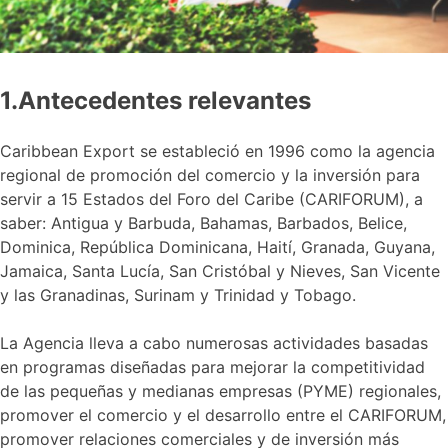
1.Antecedentes relevantes
Caribbean Export se estableció en 1996 como la agencia
regional de promoción del comercio y la inversión para
servir a 15 Estados del Foro del Caribe (CARIFORUM), a
saber: Antigua y Barbuda, Bahamas, Barbados, Belice,
Dominica, República Dominicana, Haití, Granada, Guyana,
Jamaica, Santa Lucía, San Cristóbal y Nieves, San Vicente
y las Granadinas, Surinam y Trinidad y Tobago.
La Agencia lleva a cabo numerosas actividades basadas
en programas diseñadas para mejorar la competitividad
de las pequeñas y medianas empresas (PYME) regionales,
promover el comercio y el desarrollo entre el CARIFORUM,
promover relaciones comerciales y de inversión más