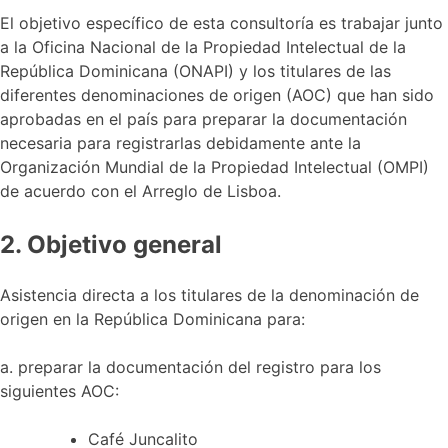
El objetivo específico de esta consultoría es trabajar junto
a la Oficina Nacional de la Propiedad Intelectual de la
República Dominicana (ONAPI) y los titulares de las
diferentes denominaciones de origen (AOC) que han sido
aprobadas en el país para preparar la documentación
necesaria para registrarlas debidamente ante la
Organización Mundial de la Propiedad Intelectual (OMPI)
de acuerdo con el Arreglo de Lisboa.
2. Objetivo general
Asistencia directa a los titulares de la denominación de
origen en la República Dominicana para:
a. preparar la documentación del registro para los
siguientes AOC:
Café Juncalito