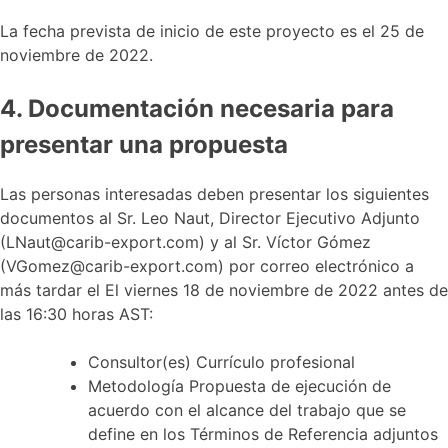
La fecha prevista de inicio de este proyecto es el 25 de
noviembre de 2022.
4. Documentación necesaria para
presentar una propuesta
Las personas interesadas deben presentar los siguientes
documentos al Sr. Leo Naut, Director Ejecutivo Adjunto
(LNaut@carib-export.com) y al Sr. Víctor Gómez
(VGomez@carib-export.com) por correo electrónico a
más tardar el El viernes 18 de noviembre de 2022 antes de
las 16:30 horas AST:
Consultor(es) Currículo profesional
Metodología Propuesta de ejecución de
acuerdo con el alcance del trabajo que se
define en los Términos de Referencia adjuntos