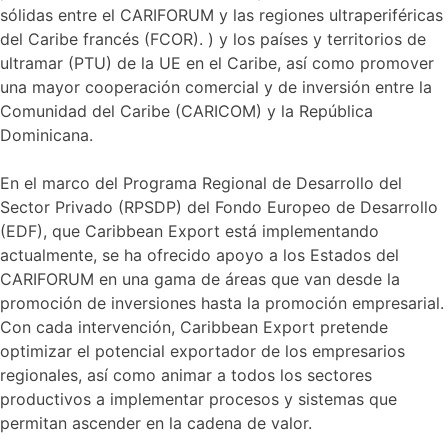
sólidas entre el CARIFORUM y las regiones ultraperiféricas
del Caribe francés (FCOR). ) y los países y territorios de
ultramar (PTU) de la UE en el Caribe, así como promover
una mayor cooperación comercial y de inversión entre la
Comunidad del Caribe (CARICOM) y la República
Dominicana.
En el marco del Programa Regional de Desarrollo del
Sector Privado (RPSDP) del Fondo Europeo de Desarrollo
(EDF), que Caribbean Export está implementando
actualmente, se ha ofrecido apoyo a los Estados del
CARIFORUM en una gama de áreas que van desde la
promoción de inversiones hasta la promoción empresarial.
Con cada intervención, Caribbean Export pretende
optimizar el potencial exportador de los empresarios
regionales, así como animar a todos los sectores
productivos a implementar procesos y sistemas que
permitan ascender en la cadena de valor.