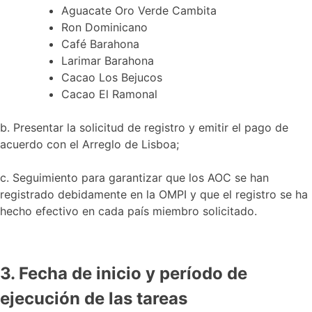
Aguacate Oro Verde Cambita
Ron Dominicano
Café Barahona
Larimar Barahona
Cacao Los Bejucos
Cacao El Ramonal
b. Presentar la solicitud de registro y emitir el pago de
acuerdo con el Arreglo de Lisboa;
c. Seguimiento para garantizar que los AOC se han
registrado debidamente en la OMPI y que el registro se ha
hecho efectivo en cada país miembro solicitado.
3. Fecha de inicio y período de
ejecución de las tareas