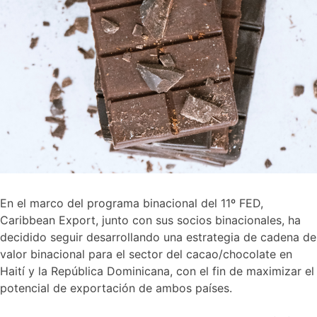
En el marco del programa binacional del 11º FED,
Caribbean Export, junto con sus socios binacionales, ha
decidido seguir desarrollando una estrategia de cadena de
valor binacional para el sector del cacao/chocolate en
Haití y la República Dominicana, con el fin de maximizar el
potencial de exportación de ambos países.