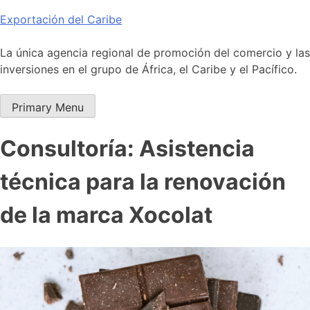
Skip
Exportación del Caribe
to
content
La única agencia regional de promoción del comercio y las
inversiones en el grupo de África, el Caribe y el Pacífico.
Primary Menu
Consultoría: Asistencia
técnica para la renovación
de la marca Xocolat