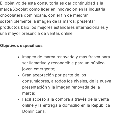
El objetivo de esta consultoría es dar continuidad a la
marca Xocolat como líder en innovación en la industria
chocolatera dominicana, con el fin de mejorar
sosteniblemente la imagen de la marca; presentar
productos bajo los mejores estándares internacionales y
una mayor presencia de ventas online.
Objetivos específicos
Imagen de marca renovada y más fresca para
ser llamativa y reconocible para un público
joven emergente;
Gran aceptación por parte de los
consumidores, a todos los niveles, de la nueva
presentación y la imagen renovada de la
marca;
Fácil acceso a la compra a través de la venta
online y la entrega a domicilio en la República
Dominicana.