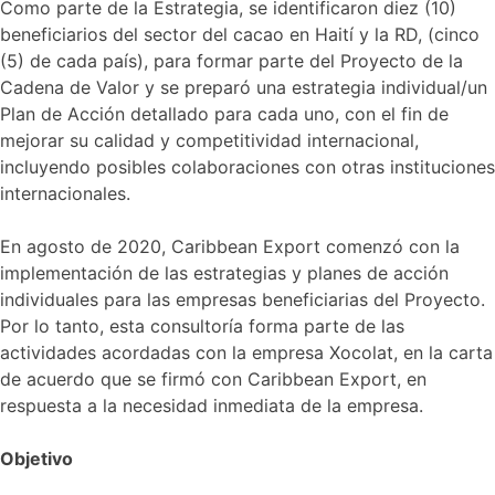
Como parte de la Estrategia, se identificaron diez (10)
beneficiarios del sector del cacao en Haití y la RD, (cinco
(5) de cada país), para formar parte del Proyecto de la
Cadena de Valor y se preparó una estrategia individual/un
Plan de Acción detallado para cada uno, con el fin de
mejorar su calidad y competitividad internacional,
incluyendo posibles colaboraciones con otras instituciones
internacionales.
En agosto de 2020, Caribbean Export comenzó con la
implementación de las estrategias y planes de acción
individuales para las empresas beneficiarias del Proyecto.
Por lo tanto, esta consultoría forma parte de las
actividades acordadas con la empresa Xocolat, en la carta
de acuerdo que se firmó con Caribbean Export, en
respuesta a la necesidad inmediata de la empresa.
Objetivo