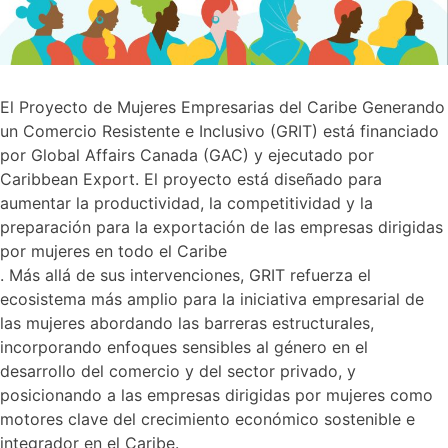
El Proyecto de Mujeres Empresarias del Caribe Generando
un Comercio Resistente e Inclusivo (GRIT) está financiado
por Global Affairs Canada (GAC) y ejecutado por
Caribbean Export. El proyecto está diseñado para
aumentar la productividad, la competitividad y la
preparación para la exportación de las empresas dirigidas
por mujeres en todo el Caribe
. Más allá de sus intervenciones, GRIT refuerza el
ecosistema más amplio para la iniciativa empresarial de
las mujeres abordando las barreras estructurales,
incorporando enfoques sensibles al género en el
desarrollo del comercio y del sector privado, y
posicionando a las empresas dirigidas por mujeres como
motores clave del crecimiento económico sostenible e
integrador en el Caribe.