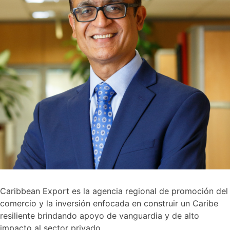
Caribbean Export es la agencia regional de promoción del
comercio y la inversión enfocada en construir un Caribe
resiliente brindando apoyo de vanguardia y de alto
impacto al sector privado.