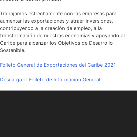
Trabajamos estrechamente con las empresas para
aumentar las exportaciones y atraer inversiones,
contribuyendo a la creación de empleo, a la
transformación de nuestras economías y apoyando al
Caribe para alcanzar los Objetivos de Desarrollo
Sostenible.
Folleto General de Exportaciones del Caribe 2021
Descarga el Folleto de Información General