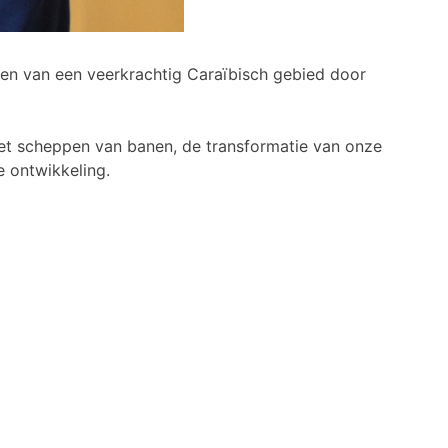
wen van een veerkrachtig Caraïbisch gebied door
het scheppen van banen, de transformatie van onze
 ontwikkeling.