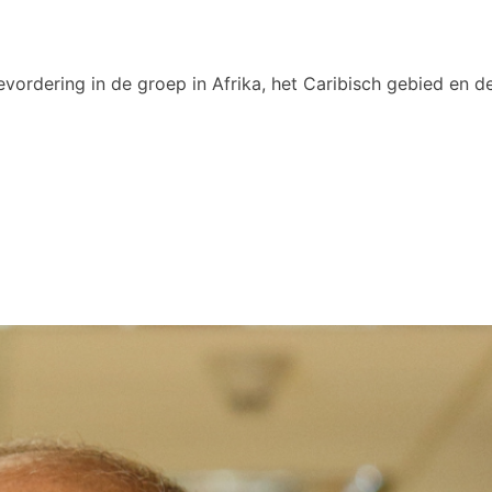
vordering in de groep in Afrika, het Caribisch gebied en de