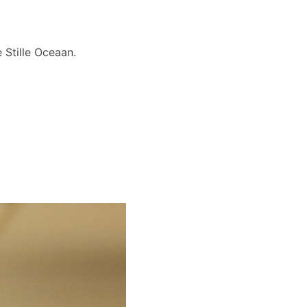
 Stille Oceaan.