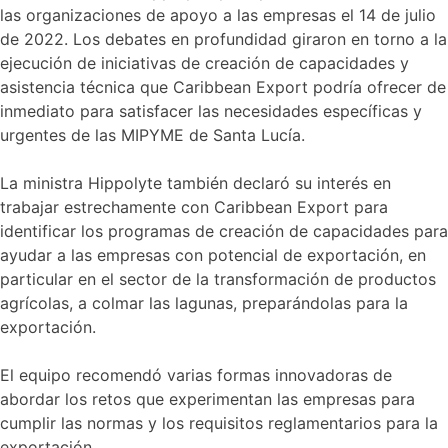
las organizaciones de apoyo a las empresas el 14 de julio
de 2022. Los debates en profundidad giraron en torno a la
ejecución de iniciativas de creación de capacidades y
asistencia técnica que Caribbean Export podría ofrecer de
inmediato para satisfacer las necesidades específicas y
urgentes de las MIPYME de Santa Lucía.
La ministra Hippolyte también declaró su interés en
trabajar estrechamente con Caribbean Export para
identificar los programas de creación de capacidades para
ayudar a las empresas con potencial de exportación, en
particular en el sector de la transformación de productos
agrícolas, a colmar las lagunas, preparándolas para la
exportación.
El equipo recomendó varias formas innovadoras de
abordar los retos que experimentan las empresas para
cumplir las normas y los requisitos reglamentarios para la
exportación.