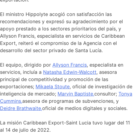
El ministro Hippolyte acogió con satisfacción las
recomendaciones y expresó su agradecimiento por el
apoyo prestado a los sectores prioritarios del país, y
Allyson Francis, especialista en servicios de Caribbean
Export, reiteró el compromiso de la Agencia con el
desarrollo del sector privado de Santa Lucía.
El equipo, dirigido por
Allyson Francis
, especialista en
servicios, incluía a
Natasha Edwin-Walcott
, asesora
principal de competitividad y promoción de las
exportaciones;
Mikaela Stoute
, oficial de investigación de
inteligencia de mercado;
Marvin Baptiste,
consultor;
Tonya
Cummins,
asesora de programas de subvenciones, y
Deidre Brathwaite,
oficial de medios digitales y sociales.
La misión Caribbean Export-Saint Lucia tuvo lugar del 11
al 14 de julio de 2022.