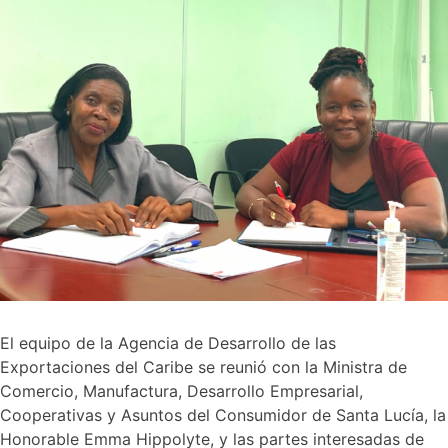
El equipo de la Agencia de Desarrollo de las
Exportaciones del Caribe se reunió con la Ministra de
Comercio, Manufactura, Desarrollo Empresarial,
Cooperativas y Asuntos del Consumidor de Santa Lucía, la
Honorable Emma Hippolyte, y las partes interesadas de