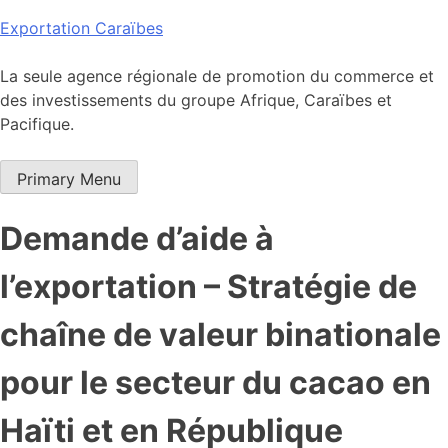
Skip
Exportation Caraïbes
to
content
La seule agence régionale de promotion du commerce et
des investissements du groupe Afrique, Caraïbes et
Pacifique.
Primary Menu
Demande d’aide à
l’exportation – Stratégie de
chaîne de valeur binationale
pour le secteur du cacao en
Haïti et en République