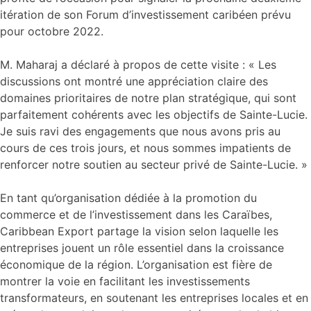
itération de son Forum d’investissement caribéen prévu
pour octobre 2022.
M. Maharaj a déclaré à propos de cette visite : « Les
discussions ont montré une appréciation claire des
domaines prioritaires de notre plan stratégique, qui sont
parfaitement cohérents avec les objectifs de Sainte-Lucie.
Je suis ravi des engagements que nous avons pris au
cours de ces trois jours, et nous sommes impatients de
renforcer notre soutien au secteur privé de Sainte-Lucie. »
En tant qu’organisation dédiée à la promotion du
commerce et de l’investissement dans les Caraïbes,
Caribbean Export partage la vision selon laquelle les
entreprises jouent un rôle essentiel dans la croissance
économique de la région. L’organisation est fière de
montrer la voie en facilitant les investissements
transformateurs, en soutenant les entreprises locales et en