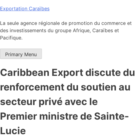
Skip
Exportation Caraïbes
to
content
La seule agence régionale de promotion du commerce et
des investissements du groupe Afrique, Caraïbes et
Pacifique.
Primary Menu
Caribbean Export discute du
renforcement du soutien au
secteur privé avec le
Premier ministre de Sainte-
Lucie