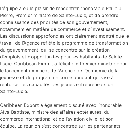
L’équipe a eu le plaisir de rencontrer l’honorable Philip J.
Pierre, Premier ministre de Sainte-Lucie, et de prendre
connaissance des priorités de son gouvernement,
notamment en matière de commerce et d’investissement.
Les discussions approfondies ont clairement montré que le
travail de l’Agence reflète le programme de transformation
du gouvernement, qui se concentre sur la création
d’emplois et d’opportunités pour les habitants de Sainte-
Lucie. Caribbean Export a félicité le Premier ministre pour
le lancement imminent de l’Agence de l’économie de la
jeunesse et du programme correspondant qui vise à
renforcer les capacités des jeunes entrepreneurs de
Sainte-Lucie.
Caribbean Export a également discuté avec l’honorable
Alva Baptiste, ministre des affaires extérieures, du
commerce international et de l’aviation civile, et son
équipe. La réunion s’est concentrée sur les partenariats