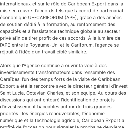
internationaux et sur le rôle de Caribbean Export dans la
mise en œuvre d’accords tels que l’accord de partenariat
économique UE-CARIFORUM (APE), grâce à des années
de soutien dédié à la formation, au renforcement des
capacités et à l’assistance technique globale au secteur
privé afin de tirer profit de ces accords. À la lumière de
l’APE entre le Royaume-Uni et le Cariforum, l’agence se
réjouit à l’idée d’un travail ciblé similaire.
Alors que l’Agence continue à ouvrir la voie à des
investissements transformateurs dans l’ensemble des
Caraïbes, l’un des temps forts de la visite de Caribbean
Export a été la rencontre avec le directeur général d’Invest
Saint Lucia, Octavian Charles, et son équipe. Au cours des
discussions qui ont entouré l’identification de projets
d’investissement bancables autour de trois grandes
priorités : les énergies renouvelables, l’économie
numérique et la technologie agricole, Caribbean Export a
profité de l’occasion pour signaler la prochaine deuxième