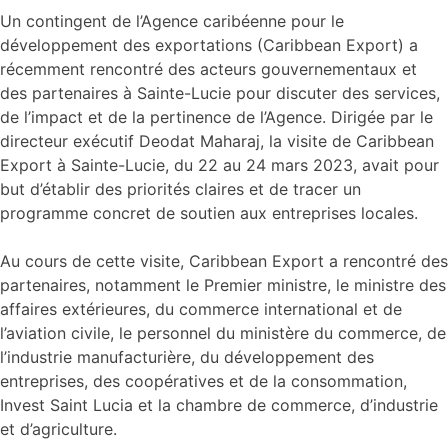
Un contingent de l’Agence caribéenne pour le
développement des exportations (Caribbean Export) a
récemment rencontré des acteurs gouvernementaux et
des partenaires à Sainte-Lucie pour discuter des services,
de l’impact et de la pertinence de l’Agence. Dirigée par le
directeur exécutif Deodat Maharaj, la visite de Caribbean
Export à Sainte-Lucie, du 22 au 24 mars 2023, avait pour
but d’établir des priorités claires et de tracer un
programme concret de soutien aux entreprises locales.
Au cours de cette visite, Caribbean Export a rencontré des
partenaires, notamment le Premier ministre, le ministre des
affaires extérieures, du commerce international et de
l’aviation civile, le personnel du ministère du commerce, de
l’industrie manufacturière, du développement des
entreprises, des coopératives et de la consommation,
Invest Saint Lucia et la chambre de commerce, d’industrie
et d’agriculture.