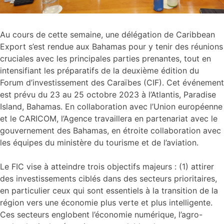
Au cours de cette semaine, une délégation de Caribbean
Export s’est rendue aux Bahamas pour y tenir des réunions
cruciales avec les principales parties prenantes, tout en
intensifiant les préparatifs de la deuxième édition du
Forum d’investissement des Caraïbes (CIF). Cet événement
est prévu du 23 au 25 octobre 2023 à l’Atlantis, Paradise
Island, Bahamas. En collaboration avec l’Union européenne
et le CARICOM, l’Agence travaillera en partenariat avec le
gouvernement des Bahamas, en étroite collaboration avec
les équipes du ministère du tourisme et de l’aviation.
Le FIC vise à atteindre trois objectifs majeurs : (1) attirer
des investissements ciblés dans des secteurs prioritaires,
en particulier ceux qui sont essentiels à la transition de la
région vers une économie plus verte et plus intelligente.
Ces secteurs englobent l’économie numérique, l’agro-