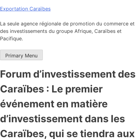
Skip
Exportation Caraïbes
to
content
La seule agence régionale de promotion du commerce et
des investissements du groupe Afrique, Caraïbes et
Pacifique.
Primary Menu
Forum d’investissement des
Caraïbes : Le premier
événement en matière
d’investissement dans les
Caraïbes, qui se tiendra aux