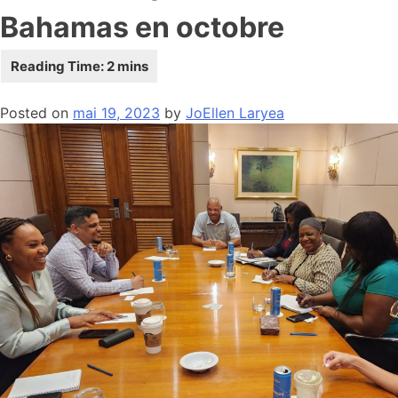
Bahamas en octobre
Posted on
mai 19, 2023
by
JoEllen Laryea