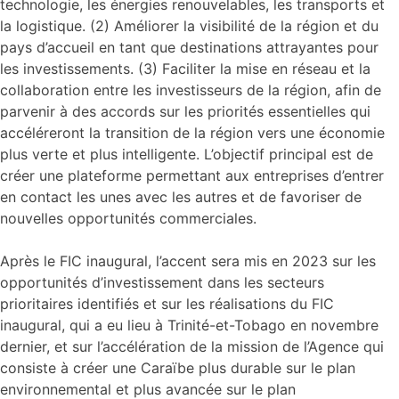
technologie, les énergies renouvelables, les transports et
la logistique. (2) Améliorer la visibilité de la région et du
pays d’accueil en tant que destinations attrayantes pour
les investissements. (3) Faciliter la mise en réseau et la
collaboration entre les investisseurs de la région, afin de
parvenir à des accords sur les priorités essentielles qui
accéléreront la transition de la région vers une économie
plus verte et plus intelligente. L’objectif principal est de
créer une plateforme permettant aux entreprises d’entrer
en contact les unes avec les autres et de favoriser de
nouvelles opportunités commerciales.
Après le FIC inaugural, l’accent sera mis en 2023 sur les
opportunités d’investissement dans les secteurs
prioritaires identifiés et sur les réalisations du FIC
inaugural, qui a eu lieu à Trinité-et-Tobago en novembre
dernier, et sur l’accélération de la mission de l’Agence qui
consiste à créer une Caraïbe plus durable sur le plan
environnemental et plus avancée sur le plan