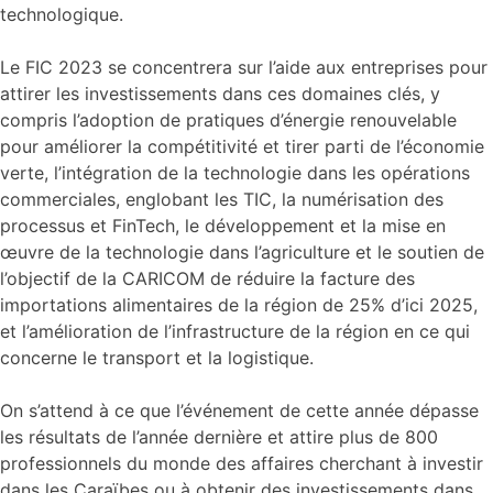
technologique.
Le FIC 2023 se concentrera sur l’aide aux entreprises pour
attirer les investissements dans ces domaines clés, y
compris l’adoption de pratiques d’énergie renouvelable
pour améliorer la compétitivité et tirer parti de l’économie
verte, l’intégration de la technologie dans les opérations
commerciales, englobant les TIC, la numérisation des
processus et FinTech, le développement et la mise en
œuvre de la technologie dans l’agriculture et le soutien de
l’objectif de la CARICOM de réduire la facture des
importations alimentaires de la région de 25% d’ici 2025,
et l’amélioration de l’infrastructure de la région en ce qui
concerne le transport et la logistique.
On s’attend à ce que l’événement de cette année dépasse
les résultats de l’année dernière et attire plus de 800
professionnels du monde des affaires cherchant à investir
dans les Caraïbes ou à obtenir des investissements dans