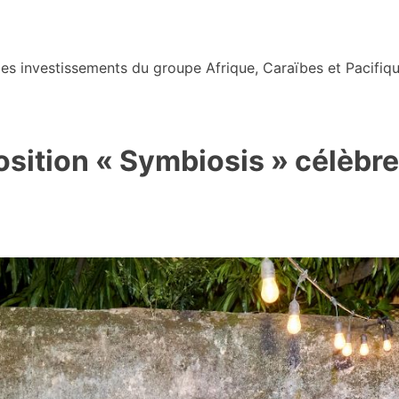
s investissements du groupe Afrique, Caraïbes et Pacifiqu
sition « Symbiosis » célèbre 