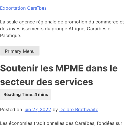
Skip
Exportation Caraïbes
to
content
La seule agence régionale de promotion du commerce et
des investissements du groupe Afrique, Caraïbes et
Pacifique.
Primary Menu
Soutenir les MPME dans le
secteur des services
Posted on
juin 27, 2022
by
Deidre Brathwaite
Les économies traditionnelles des Caraïbes, fondées sur