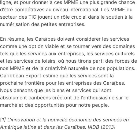
ligne, et pour donner à ces MPME une plus grande chance
d’être compétitives au niveau international. Les MPME du
secteur des TIC jouent un rôle crucial dans le soutien à la
numérisation des petites entreprises.
En résumé, les Caraïbes doivent considérer les services
comme une option viable et se tourner vers des domaines
tels que les services aux entreprises, les services culturels
et les services de loisirs, où nous tirons parti des forces de
nos MPME et de la créativité naturelle de nos populations.
Caribbean Export estime que les services sont la
prochaine frontière pour les entreprises des Caraïbes.
Nous pensons que les biens et services qui sont
absolument caribéens créeront de l’enthousiasme sur le
marché et des opportunités pour notre peuple.
[
1] L’innovation et la nouvelle économie des services en
Amérique latine et dans les Caraïbes. IADB (2013)