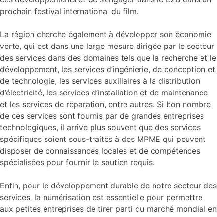
prochain festival international du film.
La région cherche également à développer son économie
verte, qui est dans une large mesure dirigée par le secteur
des services dans des domaines tels que la recherche et le
développement, les services d’ingénierie, de conception et
de technologie, les services auxiliaires à la distribution
d’électricité, les services d’installation et de maintenance
et les services de réparation, entre autres. Si bon nombre
de ces services sont fournis par de grandes entreprises
technologiques, il arrive plus souvent que des services
spécifiques soient sous-traités à des MPME qui peuvent
disposer de connaissances locales et de compétences
spécialisées pour fournir le soutien requis.
Enfin, pour le développement durable de notre secteur des
services, la numérisation est essentielle pour permettre
aux petites entreprises de tirer parti du marché mondial en