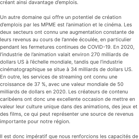
créant ainsi davantage d’emplois.
Un autre domaine qui offre un potentiel de création
d’emplois par les MPME est l’animation et le cinéma. Les
deux secteurs ont connu une augmentation constante de
leurs revenus au cours de l’année écoulée, en particulier
pendant les fermetures continues de COVID-19. En 2020,
l’industrie de l’animation valait environ 270 milliards de
dollars US à l’échelle mondiale, tandis que l’industrie
cinématographique se situe à 34 milliards de dollars US.
En outre, les services de streaming ont connu une
croissance de 37 %, avec une valeur mondiale de 50
milliards de dollars en 2020. Les créateurs de contenu
caribéens ont donc une excellente occasion de mettre en
valeur leur culture unique dans des animations, des jeux et
des films, ce qui peut représenter une source de revenus
importante pour notre région.
Il est donc impératif que nous renforcions les capacités de