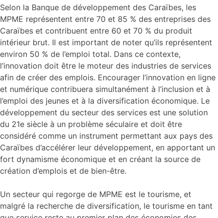
Selon la Banque de développement des Caraïbes, les
MPME représentent entre 70 et 85 % des entreprises des
Caraïbes et contribuent entre 60 et 70 % du produit
intérieur brut. Il est important de noter qu’ils représentent
environ 50 % de l’emploi total. Dans ce contexte,
l’innovation doit être le moteur des industries de services
afin de créer des emplois. Encourager l’innovation en ligne
et numérique contribuera simultanément à l’inclusion et à
l’emploi des jeunes et à la diversification économique. Le
développement du secteur des services est une solution
du 21e siècle à un problème séculaire et doit être
considéré comme un instrument permettant aux pays des
Caraïbes d’accélérer leur développement, en apportant un
fort dynamisme économique et en créant la source de
création d’emplois et de bien-être.
Un secteur qui regorge de MPME est le tourisme, et
malgré la recherche de diversification, le tourisme en tant
que service reste au premier plan des économies des