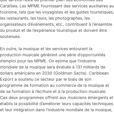
Caraïbes. Les MPME fournissant des services auxiliaires au
tourisme, tels que les voyagistes et les guides touristiques,
les restaurants, les taxis, les photographes, les
organisateurs d’événements, etc., contribuent à l’ensemble
du produit et de l’expérience touristique et doivent être
soutenues.
En outre, la musique et les services entourant la
production musicale génèrent une série d’opportunités
d’emploi pour les MPME. On estime que l’industrie
mondiale de la musique sera évaluée à 131 milliards de
dollars américains en 2030 (Goldman Sachs). Caribbean
Export a soutenu ce secteur par le biais de son
programme de formation au commerce de la musique et
de sa formation à l’écriture et à la production musicale.
Ces deux programmes offrent aux musiciens émergents et
établis la possibilité d’améliorer leurs capacités techniques
et leur intégration dans l’industrie mondiale de la musique,