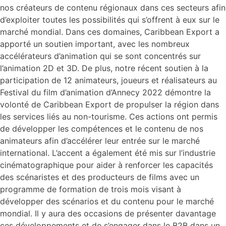
nos créateurs de contenu régionaux dans ces secteurs afin
d’exploiter toutes les possibilités qui s’offrent à eux sur le
marché mondial. Dans ces domaines, Caribbean Export a
apporté un soutien important, avec les nombreux
accélérateurs d’animation qui se sont concentrés sur
l’animation 2D et 3D. De plus, notre récent soutien à la
participation de 12 animateurs, joueurs et réalisateurs au
Festival du film d’animation d’Annecy 2022 démontre la
volonté de Caribbean Export de propulser la région dans
les services liés au non-tourisme. Ces actions ont permis
de développer les compétences et le contenu de nos
animateurs afin d’accélérer leur entrée sur le marché
international. L’accent a également été mis sur l’industrie
cinématographique pour aider à renforcer les capacités
des scénaristes et des producteurs de films avec un
programme de formation de trois mois visant à
développer des scénarios et du contenu pour le marché
mondial. Il y aura des occasions de présenter davantage
ces développements et de s’engager dans le B2B dans un