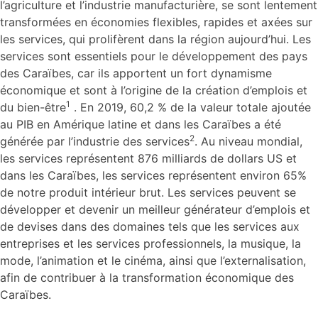
l’agriculture et l’industrie manufacturière, se sont lentement
transformées en économies flexibles, rapides et axées sur
les services, qui prolifèrent dans la région aujourd’hui. Les
services sont essentiels pour le développement des pays
des Caraïbes, car ils apportent un fort dynamisme
économique et sont à l’origine de la création d’emplois et
1
du bien-être
. En 2019, 60,2 % de la valeur totale ajoutée
au PIB en Amérique latine et dans les Caraïbes a été
2
générée par l’industrie des services
. Au niveau mondial,
les services représentent 876 milliards de dollars US et
dans les Caraïbes, les services représentent environ 65%
de notre produit intérieur brut. Les services peuvent se
développer et devenir un meilleur générateur d’emplois et
de devises dans des domaines tels que les services aux
entreprises et les services professionnels, la musique, la
mode, l’animation et le cinéma, ainsi que l’externalisation,
afin de contribuer à la transformation économique des
Caraïbes.