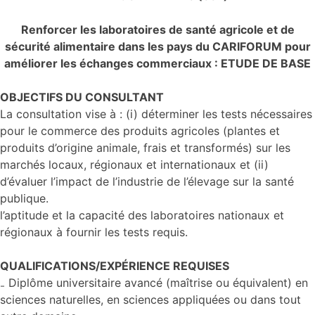
Renforcer les laboratoires de santé agricole et de
sécurité alimentaire dans les pays du CARIFORUM pour
améliorer les échanges commerciaux : ETUDE DE BASE
OBJECTIFS DU CONSULTANT
La consultation vise à : (i) déterminer les tests nécessaires
pour le commerce des produits agricoles (plantes et
produits d’origine animale, frais et transformés) sur les
marchés locaux, régionaux et internationaux et (ii)
d’évaluer l’impact de l’industrie de l’élevage sur la santé
publique.
l’aptitude et la capacité des laboratoires nationaux et
régionaux à fournir les tests requis.
QUALIFICATIONS/EXPÉRIENCE REQUISES
₋ Diplôme universitaire avancé (maîtrise ou équivalent) en
sciences naturelles, en sciences appliquées ou dans tout