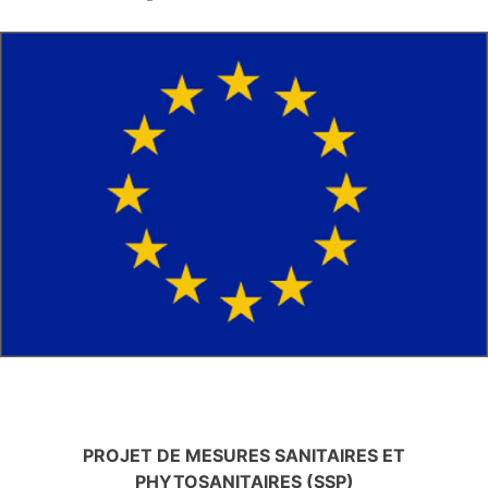
PROJET DE MESURES SANITAIRES ET
PHYTOSANITAIRES (SSP)