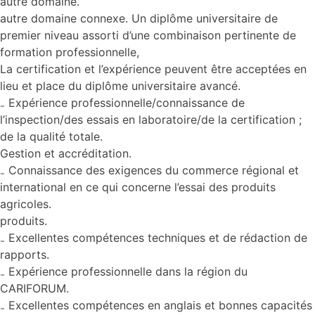
autre domaine.
autre domaine connexe. Un diplôme universitaire de
premier niveau assorti d’une combinaison pertinente de
formation professionnelle,
La certification et l’expérience peuvent être acceptées en
lieu et place du diplôme universitaire avancé.
₋ Expérience professionnelle/connaissance de
l’inspection/des essais en laboratoire/de la certification ;
de la qualité totale.
Gestion et accréditation.
₋ Connaissance des exigences du commerce régional et
international en ce qui concerne l’essai des produits
agricoles.
produits.
₋ Excellentes compétences techniques et de rédaction de
rapports.
₋ Expérience professionnelle dans la région du
CARIFORUM.
₋ Excellentes compétences en anglais et bonnes capacités