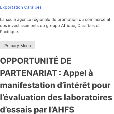
Skip
Exportation Caraïbes
to
content
La seule agence régionale de promotion du commerce et
des investissements du groupe Afrique, Caraïbes et
Pacifique.
Primary Menu
OPPORTUNITÉ DE
PARTENARIAT : Appel à
manifestation d’intérêt pour
l’évaluation des laboratoires
d’essais par l’AHFS