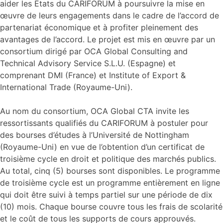
aider les États du CARIFORUM à poursuivre la mise en
œuvre de leurs engagements dans le cadre de l’accord de
partenariat économique et à profiter pleinement des
avantages de l’accord. Le projet est mis en œuvre par un
consortium dirigé par OCA Global Consulting and
Technical Advisory Service S.L.U. (Espagne) et
comprenant DMI (France) et Institute of Export &
International Trade (Royaume-Uni).
Au nom du consortium, OCA Global CTA invite les
ressortissants qualifiés du CARIFORUM à postuler pour
des bourses d’études à l’Université de Nottingham
(Royaume-Uni) en vue de l’obtention d’un certificat de
troisième cycle en droit et politique des marchés publics.
Au total, cinq (5) bourses sont disponibles. Le programme
de troisième cycle est un programme entièrement en ligne
qui doit être suivi à temps partiel sur une période de dix
(10) mois. Chaque bourse couvre tous les frais de scolarité
et le coût de tous les supports de cours approuvés.