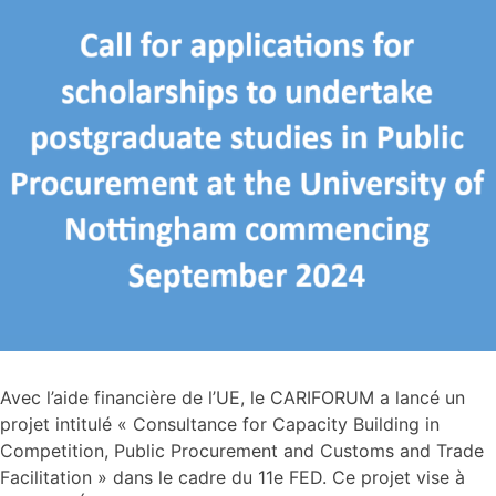
Avec l’aide financière de l’UE, le CARIFORUM a lancé un
projet intitulé « Consultance for Capacity Building in
Competition, Public Procurement and Customs and Trade
Facilitation » dans le cadre du 11e FED. Ce projet vise à