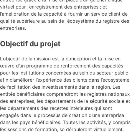
virtuel pour l’enregistrement des entreprises ; et
l’amélioration de la capacité à fournir un service client de
qualité supérieure au sein de l’écosystème du registre des
entreprises.
Objectif du projet
L’objectif de la mission est la conception et la mise en
œuvre d’un programme de renforcement des capacités
pour les institutions concernées au sein du secteur public
afin d’améliorer l’expérience des clients dans l’écosystème
de facilitation des investissements dans la région. Les
entités bénéficiaires comprendront les registres nationaux
des entreprises, les départements de la sécurité sociale et
les départements des recettes intérieures qui sont
engagés dans le processus de création d’une entreprise
dans les pays bénéficiaires. Toutes les activités, y compris
les sessions de formation, se dérouleront virtuellement.