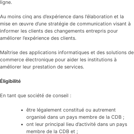
ligne.
Au moins cinq ans d’expérience dans l’élaboration et la
mise en œuvre d’une stratégie de communication visant à
informer les clients des changements entrepris pour
améliorer l’expérience des clients.
Maîtrise des applications informatiques et des solutions de
commerce électronique pour aider les institutions à
améliorer leur prestation de services.
Éligibilité
En tant que société de conseil :
être légalement constitué ou autrement
organisé dans un pays membre de la CDB ;
ont leur principal lieu d’activité dans un pays
membre de la CDB et ;