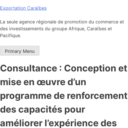
Skip
Exportation Caraïbes
to
content
La seule agence régionale de promotion du commerce et
des investissements du groupe Afrique, Caraïbes et
Pacifique.
Primary Menu
Consultance : Conception et
mise en œuvre d’un
programme de renforcement
des capacités pour
améliorer l’expérience des