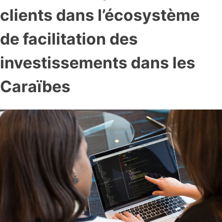
clients dans l’écosystème
de facilitation des
investissements dans les
Caraïbes