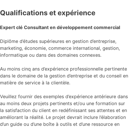
Qualifications et expérience
Expert clé Consultant en développement commercial
Diplôme d’études supérieures en gestion d’entreprise,
marketing, économie, commerce international, gestion,
informatique ou dans des domaines connexes.
Au moins cinq ans d’expérience professionnelle pertinente
dans le domaine de la gestion d’entreprise et du conseil en
matière de service à la clientèle.
Veuillez fournir des exemples d’expérience antérieure dans
au moins deux projets pertinents et/ou une formation sur
la satisfaction du client en redéfinissant ses attentes et en
améliorant la réalité. Le projet devrait inclure l’élaboration
d’un guide ou d’une boîte à outils et d’une ressource en