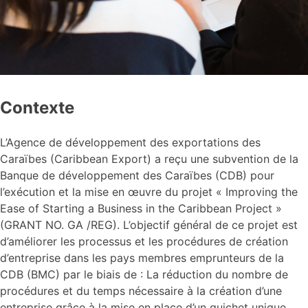
Contexte
L’Agence de développement des exportations des
Caraïbes (Caribbean Export) a reçu une subvention de la
Banque de développement des Caraïbes (CDB) pour
l’exécution et la mise en œuvre du projet « Improving the
Ease of Starting a Business in the Caribbean Project »
(GRANT NO. GA /REG). L’objectif général de ce projet est
d’améliorer les processus et les procédures de création
d’entreprise dans les pays membres emprunteurs de la
CDB (BMC) par le biais de : La réduction du nombre de
procédures et du temps nécessaire à la création d’une
entreprise grâce à la mise en place d’un guichet unique