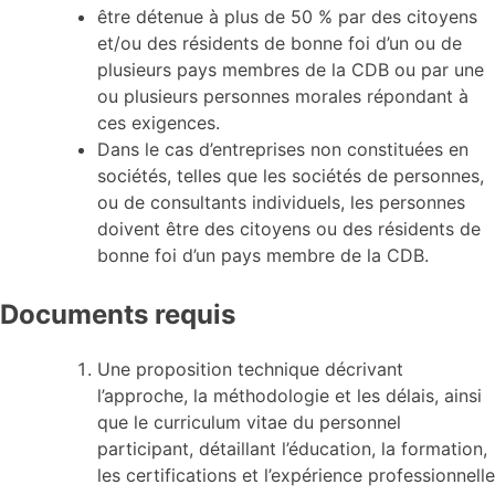
être détenue à plus de 50 % par des citoyens
et/ou des résidents de bonne foi d’un ou de
plusieurs pays membres de la CDB ou par une
ou plusieurs personnes morales répondant à
ces exigences.
Dans le cas d’entreprises non constituées en
sociétés, telles que les sociétés de personnes,
ou de consultants individuels, les personnes
doivent être des citoyens ou des résidents de
bonne foi d’un pays membre de la CDB.
Documents requis
Une proposition technique décrivant
l’approche, la méthodologie et les délais, ainsi
que le curriculum vitae du personnel
participant, détaillant l’éducation, la formation,
les certifications et l’expérience professionnelle