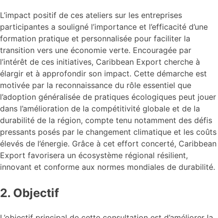
L’impact positif de ces ateliers sur les entreprises
participantes a souligné l’importance et l’efficacité d’une
formation pratique et personnalisée pour faciliter la
transition vers une économie verte. Encouragée par
l’intérêt de ces initiatives, Caribbean Export cherche à
élargir et à approfondir son impact. Cette démarche est
motivée par la reconnaissance du rôle essentiel que
l’adoption généralisée de pratiques écologiques peut jouer
dans l’amélioration de la compétitivité globale et de la
durabilité de la région, compte tenu notamment des défis
pressants posés par le changement climatique et les coûts
élevés de l’énergie. Grâce à cet effort concerté, Caribbean
Export favorisera un écosystème régional résilient,
innovant et conforme aux normes mondiales de durabilité.
2. Objectif
L’objectif principal de cette consultation est d’améliorer la