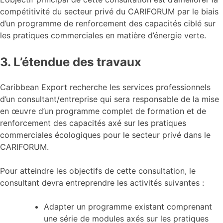
compétitivité du secteur privé du CARIFORUM par le biais
d’un programme de renforcement des capacités ciblé sur
les pratiques commerciales en matière d’énergie verte.
3. L’étendue des travaux
Caribbean Export recherche les services professionnels
d’un consultant/entreprise qui sera responsable de la mise
en œuvre d’un programme complet de formation et de
renforcement des capacités axé sur les pratiques
commerciales écologiques pour le secteur privé dans le
CARIFORUM.
Pour atteindre les objectifs de cette consultation, le
consultant devra entreprendre les activités suivantes :
Adapter un programme existant comprenant
une série de modules axés sur les pratiques