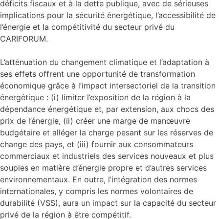
déficits fiscaux et à la dette publique, avec de sérieuses
implications pour la sécurité énergétique, l’accessibilité de
l’énergie et la compétitivité du secteur privé du
CARIFORUM.
L’atténuation du changement climatique et l’adaptation à
ses effets offrent une opportunité de transformation
économique grâce à l’impact intersectoriel de la transition
énergétique : (i) limiter l’exposition de la région à la
dépendance énergétique et, par extension, aux chocs des
prix de l’énergie, (ii) créer une marge de manœuvre
budgétaire et alléger la charge pesant sur les réserves de
change des pays, et (iii) fournir aux consommateurs
commerciaux et industriels des services nouveaux et plus
souples en matière d’énergie propre et d’autres services
environnementaux. En outre, l’intégration des normes
internationales, y compris les normes volontaires de
durabilité (VSS), aura un impact sur la capacité du secteur
privé de la région à être compétitif.