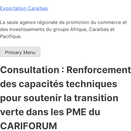
Skip
Exportation Caraïbes
to
content
La seule agence régionale de promotion du commerce et
des investissements du groupe Afrique, Caraïbes et
Pacifique.
Primary Menu
Consultation : Renforcement
des capacités techniques
pour soutenir la transition
verte dans les PME du
CARIFORUM