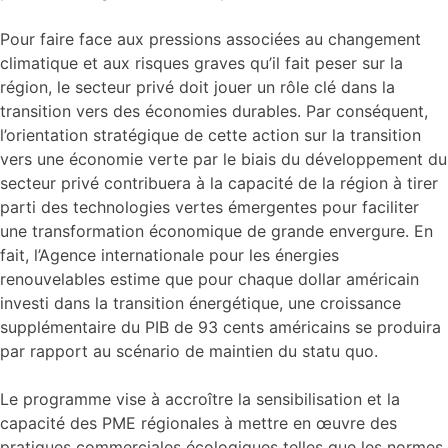
Pour faire face aux pressions associées au changement
climatique et aux risques graves qu’il fait peser sur la
région, le secteur privé doit jouer un rôle clé dans la
transition vers des économies durables. Par conséquent,
l’orientation stratégique de cette action sur la transition
vers une économie verte par le biais du développement du
secteur privé contribuera à la capacité de la région à tirer
parti des technologies vertes émergentes pour faciliter
une transformation économique de grande envergure. En
fait, l’Agence internationale pour les énergies
renouvelables estime que pour chaque dollar américain
investi dans la transition énergétique, une croissance
supplémentaire du PIB de 93 cents américains se produira
par rapport au scénario de maintien du statu quo.
Le programme vise à accroître la sensibilisation et la
capacité des PME régionales à mettre en œuvre des
pratiques commerciales écologiques telles que les normes