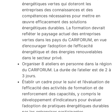
énergétiques vertes qui doteront les
entreprises des connaissances et des
compétences nécessaires pour mettre en
œuvre efficacement des solutions
énergétiques durables. La formation devrait
refléter le paysage actuel des entreprises
vertes dans les pays du CARIFORUM, en vue
d’encourager l’adoption de l’efficacité
énergétique et des énergies renouvelables
dans le secteur privé.
Organiser 8 ateliers en personne dans la région
du CARIFORUM. La durée de l’atelier est de 2 à
3 jours.
Établir un cadre pour le suivi et l’évaluation de
l’efficacité des activités de formation et de
renforcement des capacités, y compris le
développement d’indicateurs pour évaluer
l’adoption de pratiques énergétiques durables
par les entreprises participantes.