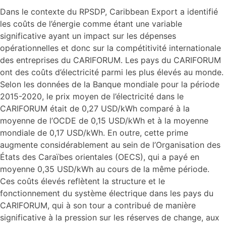
Dans le contexte du RPSDP, Caribbean Export a identifié
les coûts de l’énergie comme étant une variable
significative ayant un impact sur les dépenses
opérationnelles et donc sur la compétitivité internationale
des entreprises du CARIFORUM. Les pays du CARIFORUM
ont des coûts d’électricité parmi les plus élevés au monde.
Selon les données de la Banque mondiale pour la période
2015-2020, le prix moyen de l’électricité dans le
CARIFORUM était de 0,27 USD/kWh comparé à la
moyenne de l’OCDE de 0,15 USD/kWh et à la moyenne
mondiale de 0,17 USD/kWh. En outre, cette prime
augmente considérablement au sein de l’Organisation des
États des Caraïbes orientales (OECS), qui a payé en
moyenne 0,35 USD/kWh au cours de la même période.
Ces coûts élevés reflètent la structure et le
fonctionnement du système électrique dans les pays du
CARIFORUM, qui à son tour a contribué de manière
significative à la pression sur les réserves de change, aux