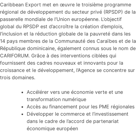
Caribbean Export met en œuvre le troisième programme
régional de développement du secteur privé (RPSDP) de la
passerelle mondiale de l’Union européenne. L’objectif
global du RPSDP est d’accroître la création d’emplois,
l’inclusion et la réduction globale de la pauvreté dans les
14 pays membres de la Communauté des Caraïbes et de la
République dominicaine, également connus sous le nom de
CARIFORUM. Grâce à des interventions ciblées qui
fournissent des cadres nouveaux et innovants pour la
croissance et le développement, l’Agence se concentre sur
trois domaines.
Accélérer vers une économie verte et une
transformation numérique
Accès au financement pour les PME régionales
Développer le commerce et l’investissement
dans le cadre de l’accord de partenariat
économique européen