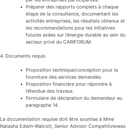
Préparer des rapports complets à chaque
étape de la consultance, documentant les
activités entreprises, les résultats obtenus et
les recommandations pour les initiatives
futures axées sur l’énergie durable au sein du
secteur privé du CARIFORUM.
4. Documents requis
Proposition technique/conception pour la
fourniture des services demandés.
Proposition financière pour répondre à
l’étendue des travaux.
Formulaire de déclaration du demandeur au
paragraphe 14.
La documentation requise doit être soumise à Mme
Natasha Edwin-Walcott, Senior Advisor Competitiveness