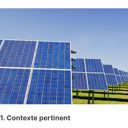
1. Contexte pertinent